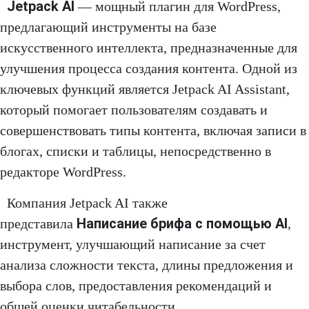
Jetpack AI
— мощный плагин для WordPress,
предлагающий инструменты на базе
искусственного интеллекта, предназначенные для
улучшения процесса создания контента. Одной из
ключевых функций является Jetpack AI Assistant,
который помогает пользователям создавать и
совершенствовать типы контента, включая записи в
блогах, списки и таблицы, непосредственно в
редакторе WordPress.
Компания Jetpack AI также
Написание брифа с помощью AI
представила
,
инструмент, улучшающий написание за счет
анализа сложности текста, длины предложения и
выбора слов, предоставления рекомендаций и
общей оценки читабельности.