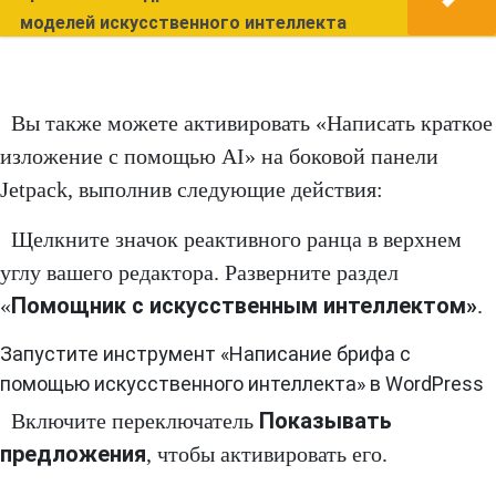
моделей искусственного интеллекта
Вы также можете активировать «Написать краткое
изложение с помощью AI» на боковой панели
Jetpack, выполнив следующие действия:
Щелкните значок реактивного ранца в верхнем
углу вашего редактора. Разверните раздел
Помощник с искусственным интеллектом»
«
.
Запустите инструмент «Написание брифа с
помощью искусственного интеллекта» в WordPress
Показывать
Включите переключатель
предложения
, чтобы активировать его.