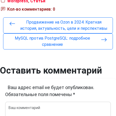
Wordpress
,
Статьи
Кол-во комментариев: 0
Продвижение на Ozon в 2024: Краткая
история, актуальность, цели и перспективы
MySQL против PostgreSQL: подробное
сравнение
Оставить комментарий
Ваш адрес email не будет опубликован.
Обязательные поля помечены
*