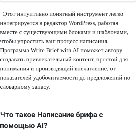
Этот интуитивно понятный инструмент легко
интегрируется в редактор WordPress, работая
вместе с существующими блоками и шаблонами,
чтобы упростить ваш процесс написания.
Программа Write Brief with AI поможет автору
создавать привлекательный контент, простой для
понимания и производящий впечатление, от
показателей удобочитаемости до предложений по
словарному запасу.
Что такое Написание брифа с
помощью AI?