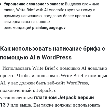
Упрощение словарного запаса:
Выделяя сложные
слова, Write Brief with AI способствует четкому и
прямому написанию, предлагая более простые
альтернативы на основе
рекомендаций
plainlanguage.gov
.
Как использовать написание брифа с
помощью AI в WordPress
Использовать Write Brief с помощью AI довольно
просто. Чтобы использовать Write Brief с помощью
AI, у вас должен быть веб-сайт WordPress,
подключенный к Jetpack, с
плагином Jetpack версии
установленным
13.7
или выше. Вы также должны использовать