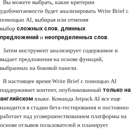
Вы можете выбрать, какие критерии
удобочитаемости будет анализировать Write Brief с
помощью AI, выбирая или отменяя
сложных слов
длинных
выбор
,
предложений
неопределенных слов
и
.
Затем инструмент анализирует содержимое и
выдает предложения на основе функций,
выбранных на боковой панели.
В настоящее время Write Brief с помощью AI
только на
поддерживает контент, опубликованный
английском
языке. Команда Jetpack AI все еще
находится в стадии бета-тестирования и постоянно
работает над усовершенствованием платформы на
основе отзывов пользователей и планирует