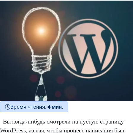
Время чтения:
4 мин.
Вы когда-нибудь смотрели на пустую страницу
WordPress, желая, чтобы процесс написания был