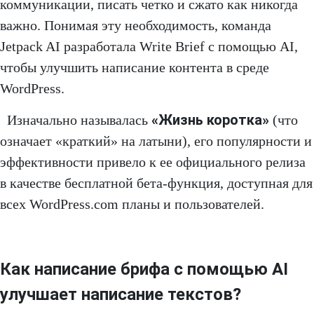
коммуникации, писать четко и сжато как никогда
важно. Понимая эту необходимость, команда
Jetpack AI разработала Write Brief с помощью AI,
чтобы улучшить написание контента в среде
WordPress.
«Жизнь коротка»
Изначально называлась
(что
означает «краткий» на латыни), его популярности и
эффективности привело к ее официального релиза
в качестве бесплатной бета-функция, доступная для
всех WordPress.com планы и пользователей.
Как написание брифа с помощью AI
улучшает написание текстов?