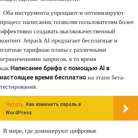
Оба инструмента упрощают и оптимизируют
процесс написания, позволяя пользователям более
эффективно создавать высококачественный
контент. Jetpack AI предлагает бесплатные и
платные тарифные планы с различными
ограничениями запросов, в то время
Написание брифа с помощью AI в
как
настоящее время бесплатно
на этапе бета-
тестирования.
Читать
Как изменить пароль в
WordPress
В мире, где доминируют цифровые