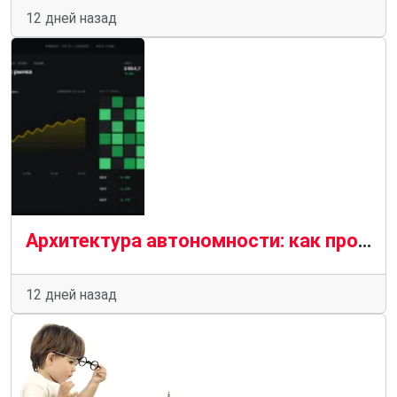
12 дней назад
Архитектура автономности: как проектируют AI-агентов для бизнеса
12 дней назад