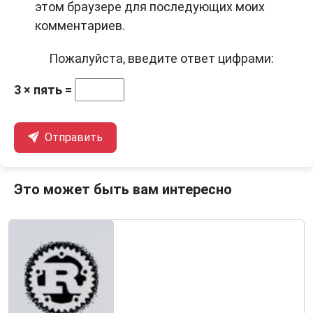
этом браузере для последующих моих
комментариев.
Пожалуйста, введите ответ цифрами:
3 × пять =
Отправить
Это может быть вам интересно