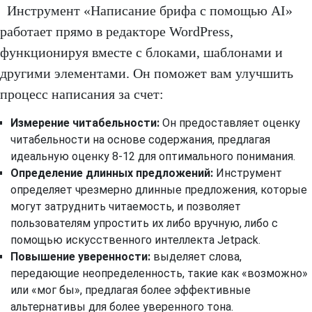
Инструмент «Написание брифа с помощью AI»
работает прямо в редакторе WordPress,
функционируя вместе с блоками, шаблонами и
другими элементами. Он поможет вам улучшить
процесс написания за счет:
Измерение читабельности:
Он предоставляет оценку
читабельности на основе содержания, предлагая
идеальную оценку 8-12 для оптимального понимания.
Определение длинных предложений:
Инструмент
определяет чрезмерно длинные предложения, которые
могут затруднить читаемость, и позволяет
пользователям упростить их либо вручную, либо с
помощью искусственного интеллекта Jetpack.
Повышение уверенности:
выделяет слова,
передающие неопределенность, такие как «возможно»
или «мог бы», предлагая более эффективные
альтернативы для более уверенного тона.