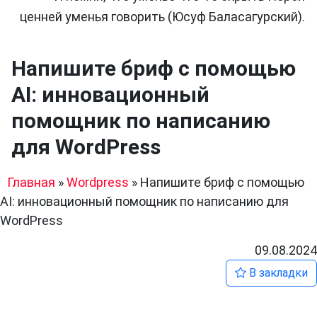
ценней уменья говорить (Юсуф Баласагурский).
Напишите бриф с помощью
AI: инновационный
помощник по написанию
для WordPress
Главная
»
Wordpress
»
Напишите бриф с помощью
AI: инновационный помощник по написанию для
WordPress
09.08.2024
В закладки