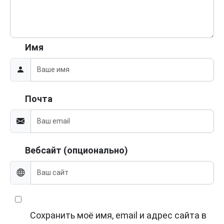
Имя
Почта
Вебсайт (опционально)
Сохранить моё имя, email и адрес сайта в