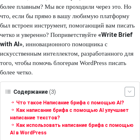
более плавным? Мы все проходили через это. Но
что, если бы прямо в вашу любимую платформу
был встроен инструмент, помогающий вам писать
«Write Brief
четко и уверенно? Поприветствуйте
with AI»
, инновационного помощника с
искусственным интеллектом, разработанного для
того, чтобы помочь блогерам WordPress писать
более четко.
Содержание
(3)
Что такое Написание брифа с помощью AI?
Как написание брифа с помощью AI улучшает
написание текстов?
Как использовать написание брифа с помощью
AI в WordPress