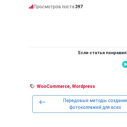
Просмотров поста:
397
Если статья понравил
WooCommerce
,
Wordpress
Передовые методы создани
фотоколлажей для всех