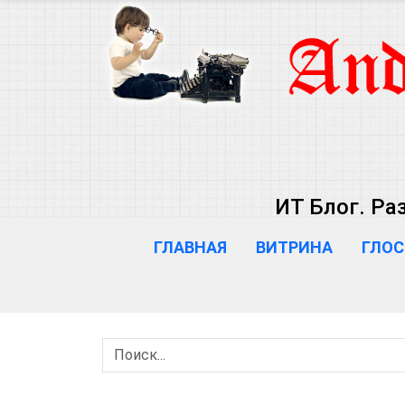
ИТ Блог. Ра
ГЛАВНАЯ
ВИТРИНА
ГЛОС