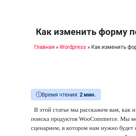
Как изменить форму 
Главная
»
Wordpress
»
Как изменить фо
Время чтения:
2 мин.
В этой статье мы расскажем вам, как 
поиска продуктов WooCommerce. Мы мо
сценарием, в котором нам нужно будет 