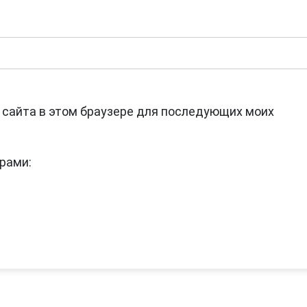
с сайта в этом браузере для последующих моих
рами: