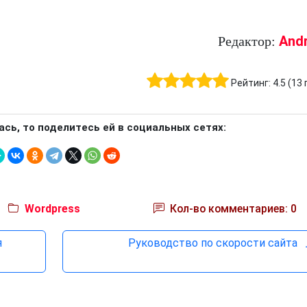
And
Редактор:
Рейтинг:
4.5
(
13
ась, то поделитесь ей в социальных сетях:
Wordpress
Кол-во комментариев: 0
я
Руководство по скорости сайта