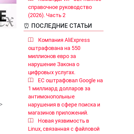
справочное руководство
(2026). Часть 2
⏰ ПОСЛЕДНИЕ СТАТЬИ
Компания AliExpress
оштрафована на 550
миллионов евро за
нарушение Закона о
цифровых услугах.
ЕС оштрафовал Google на
1 миллиард долларов за
антимонопольные
нарушения в сфере поиска и
магазинов приложений.
Новая уязвимость в
Linux, связанная с файловой