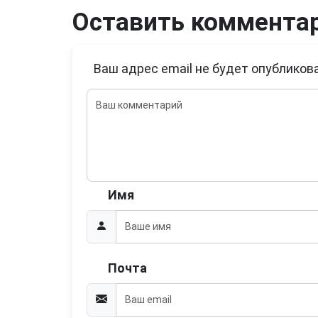
Оставить коммента
Ваш адрес email не будет опубликова
Имя
Почта