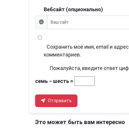
Вебсайт (опционально)
Сохранить моё имя, email и адре
комментариев.
Пожалуйста, введите ответ циф
семь − шесть =
Отправить
Это может быть вам интересно