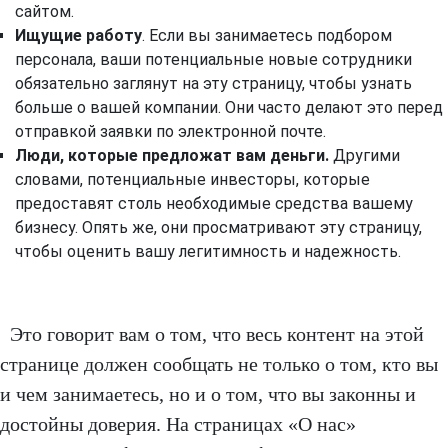
сайтом.
Ищущие работу
. Если вы занимаетесь подбором
персонала, ваши потенциальные новые сотрудники
обязательно заглянут на эту страницу, чтобы узнать
больше о вашей компании. Они часто делают это перед
отправкой заявки по электронной почте.
Люди, которые предложат вам деньги.
Другими
словами, потенциальные инвесторы, которые
предоставят столь необходимые средства вашему
бизнесу. Опять же, они просматривают эту страницу,
чтобы оценить вашу легитимность и надежность.
Это говорит вам о том, что весь контент на этой
странице должен сообщать не только о том, кто вы
и чем занимаетесь, но и о том, что вы законны и
достойны доверия. На страницах «О нас»