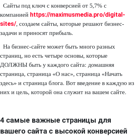
Сайты под ключ с конверсией от 5,7% с
https://maximusmedia.pro/digital-
компанией
sites/
, создаем сайты, которые решают бизнес-
задачи и приносят прибыль.
На бизнес-сайте может быть много разных
страниц, но есть четыре основы, которые
ДОЛЖНЫ быть у каждого сайта: домашняя
страница, страница «О нас», страница «Начать
здесь» и страница блога. Вот введение в каждую из
них и цель, которой она служит на вашем сайте.
4 самые важные страницы для
вашего сайта с высокой конверсией