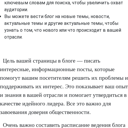
ключевым словам для поиска, чтобы увеличить охват
аудитории.
Вы можете вести блог на новые темы, новости,
актуальные темы и другие актуальные темы, чтобы
узнать о том, что нового или что происходит в вашей
отрасли.
Цель вашей страницы в блоге — писать
интересные, информационные посты, которые
помогут вашим посетителям решить их проблемы и
поддерживать их интерес. Это показывает ваш опыт
и знания в вашей отрасли и помогает утвердиться в
качестве идейного лидера. Все это важно для
завоевания доверия общественности.
Очень важно составить расписание ведения блога