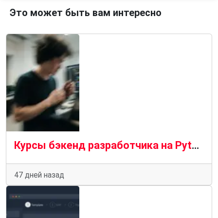
Это может быть вам интересно
Курсы бэкенд разработчика на Python: зачем нужны и как устроено обучение
47 дней назад