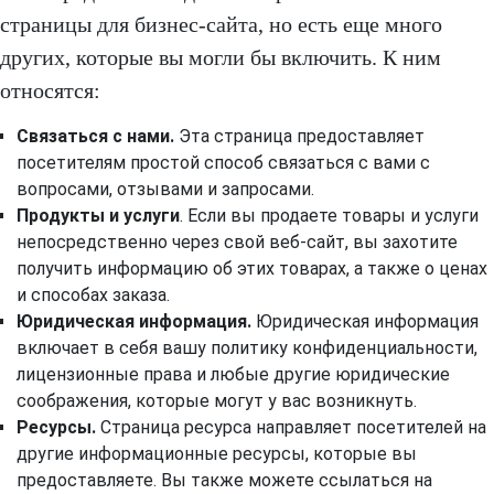
страницы для бизнес-сайта, но есть еще много
других, которые вы могли бы включить. К ним
относятся:
Связаться с нами.
Эта страница предоставляет
посетителям простой способ связаться с вами с
вопросами, отзывами и запросами.
Продукты и услуги
. Если вы продаете товары и услуги
непосредственно через свой веб-сайт, вы захотите
получить информацию об этих товарах, а также о ценах
и способах заказа.
Юридическая информация.
Юридическая информация
включает в себя вашу политику конфиденциальности,
лицензионные права и любые другие юридические
соображения, которые могут у вас возникнуть.
Ресурсы.
Страница ресурса направляет посетителей на
другие информационные ресурсы, которые вы
предоставляете. Вы также можете ссылаться на