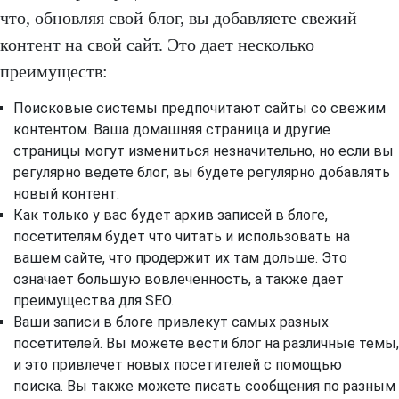
что, обновляя свой блог, вы добавляете свежий
контент на свой сайт. Это дает несколько
преимуществ:
Поисковые системы предпочитают сайты со свежим
контентом. Ваша домашняя страница и другие
страницы могут измениться незначительно, но если вы
регулярно ведете блог, вы будете регулярно добавлять
новый контент.
Как только у вас будет архив записей в блоге,
посетителям будет что читать и использовать на
вашем сайте, что продержит их там дольше. Это
означает большую вовлеченность, а также дает
преимущества для SEO.
Ваши записи в блоге привлекут самых разных
посетителей. Вы можете вести блог на различные темы,
и это привлечет новых посетителей с помощью
поиска. Вы также можете писать сообщения по разным