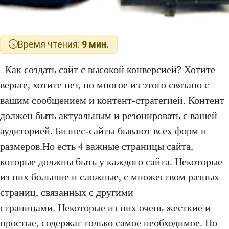
Время чтения:
9 мин.
Как создать сайт с высокой конверсией? Хотите
верьте, хотите нет, но многое из этого связано с
вашим сообщением и контент-стратегией. Контент
должен быть актуальным и резонировать с вашей
аудиторией. Бизнес-сайты бывают всех форм и
размеров.Но есть 4 важные страницы сайта,
которые должны быть у каждого сайта. Некоторые
из них большие и сложные, с множеством разных
страниц, связанных с другими
страницами. Некоторые из них очень жесткие и
простые, содержат только самое необходимое. Но