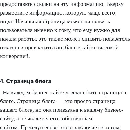
предоставьте ссылки на эту информацию. Вверху
разместите информацию, которую чаще всего
ищут. Начальная страница может направить
пользователя именно к тому, что ему нужно для
начала работы, это также может снизить показатель
отказов и превратить ваш блог в сайт с высокой
конверсией.
4.
Страница блога
На каждом бизнес-сайте должна быть страница в
блоге. Страница блога — это просто страница
вашего блога, но она привязана к вашему бизнес-
сайту, а не является его собственным
сайтом. Преимущество этого заключается в том,