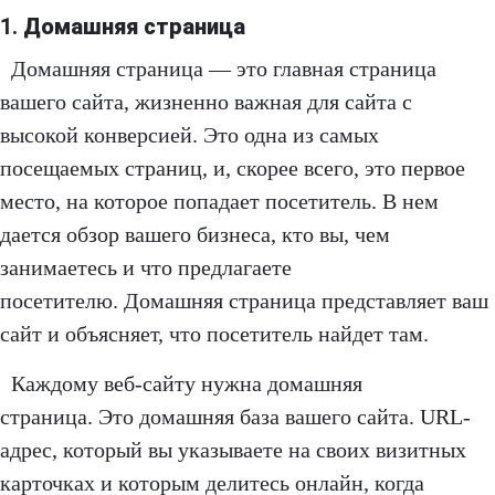
1.
Домашняя страница
Домашняя страница — это главная страница
вашего сайта, жизненно важная для сайта с
высокой конверсией. Это одна из самых
посещаемых страниц, и, скорее всего, это первое
место, на которое попадает посетитель. В нем
дается обзор вашего бизнеса, кто вы, чем
занимаетесь и что предлагаете
посетителю. Домашняя страница представляет ваш
сайт и объясняет, что посетитель найдет там.
Каждому веб-сайту нужна домашняя
страница. Это домашняя база вашего сайта. URL-
адрес, который вы указываете на своих визитных
карточках и которым делитесь онлайн, когда