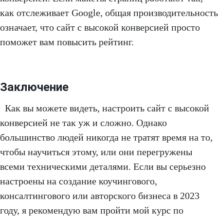
как отслеживает Google, общая производительность
означает, что сайт с высокой конверсией просто
поможет вам повысить рейтинг.
Заключение
Как вы можете видеть, настроить сайт с высокой
конверсией не так уж и сложно. Однако
большинство людей никогда не тратят время на то,
чтобы научиться этому, или они перегружены
всеми техническими деталями. Если вы серьезно
настроены на создание коучингового,
консалтингового или авторского бизнеса в 2023
году, я рекомендую вам пройти мой курс по