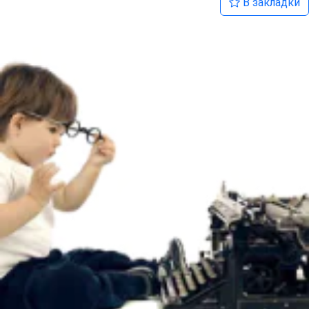
В закладки