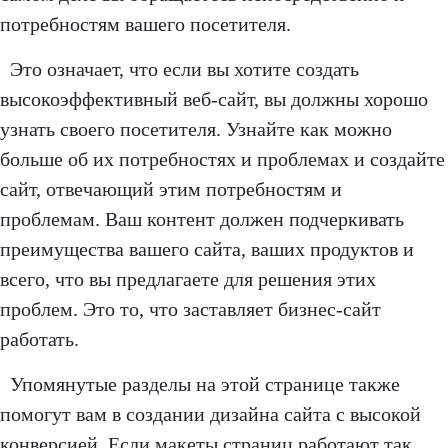
потребностям вашего посетителя.
Это означает, что если вы хотите создать
высокоэффективный веб-сайт, вы должны хорошо
узнать своего посетителя. Узнайте как можно
больше об их потребностях и проблемах и создайте
сайт, отвечающий этим потребностям и
проблемам. Ваш контент должен подчеркивать
преимущества вашего сайта, ваших продуктов и
всего, что вы предлагаете для решения этих
проблем. Это то, что заставляет бизнес-сайт
работать.
Упомянутые разделы на этой странице также
помогут вам в создании дизайна сайта с высокой
конверсией. Если макеты страниц работают так,