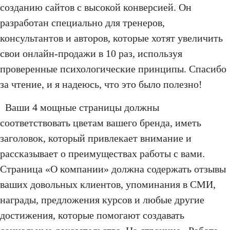
созданию сайтов с высокой конверсией. Он
разработан специально для тренеров,
консультантов и авторов, которые хотят увеличить
свои онлайн-продажи в 10 раз, используя
проверенные психологические принципы. Спасибо
за чтение, и я надеюсь, что это было полезно!
Ваши 4 мощные страницы должны
соответствовать цветам вашего бренда, иметь
заголовок, который привлекает внимание и
рассказывает о преимуществах работы с вами.
Страница «О компании» должна содержать отзывы
ваших довольных клиентов, упоминания в СМИ,
награды, предложения курсов и любые другие
достижения, которые помогают создавать