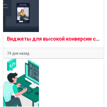
Виджеты для высокой конверсии сайта без разработчика
74 дня назад