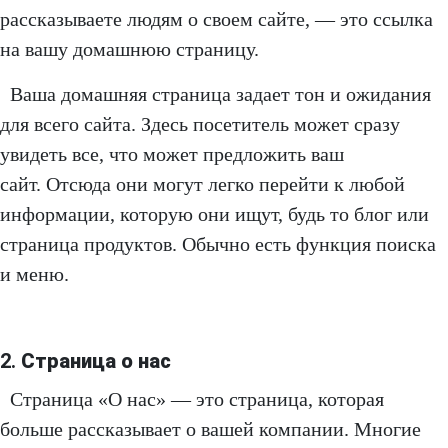
рассказываете людям о своем сайте, — это ссылка
на вашу домашнюю страницу.
Ваша домашняя страница задает тон и ожидания
для всего сайта. Здесь посетитель может сразу
увидеть все, что может предложить ваш
сайт. Отсюда они могут легко перейти к любой
информации, которую они ищут, будь то блог или
страница продуктов. Обычно есть функция поиска
и меню.
2.
Страница о нас
Страница «О нас» — это страница, которая
больше рассказывает о вашей компании. Многие