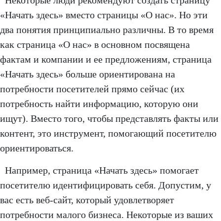
Некоторые люди рекомендуют создать страницу
«Начать здесь» вместо страницы «О нас». Но эти
два понятия принципиально различны. В то время
как страница «О нас» в основном посвящена
фактам и компании и ее предложениям, страница
«Начать здесь» больше ориентирована на
потребности посетителей прямо сейчас (их
потребность найти информацию, которую они
ищут). Вместо того, чтобы представлять факты или
контент, это инструмент, помогающий посетителю
ориентироваться.
Например, страница «Начать здесь» помогает
посетителю идентифицировать себя. Допустим, у
вас есть веб-сайт, который удовлетворяет
потребности малого бизнеса. Некоторые из ваших