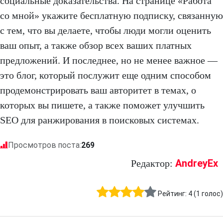
социальные доказательства. На странице «Работа
со мной» укажите бесплатную подписку, связанную
с тем, что вы делаете, чтобы люди могли оценить
ваш опыт, а также обзор всех ваших платных
предложений. И последнее, но не менее важное —
это блог, который послужит еще одним способом
продемонстрировать ваш авторитет в темах, о
которых вы пишете, а также поможет улучшить
SEO для ранжирования в поисковых системах.
Просмотров поста:
269
AndreyEx
Редактор:
Рейтинг:
4
(
1
голос)