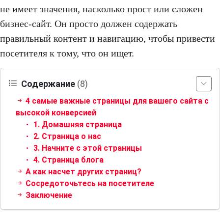
не имеет значения, насколько прост или сложен
бизнес-сайт. Он просто должен содержать
правильный контент и навигацию, чтобы привести
посетителя к тому, что он ищет.
Содержание
(8)
4 самые важные страницы для вашего сайта с
высокой конверсией
1. Домашняя страница
2. Страница о нас
3. Начните с этой страницы
4. Страница блога
А как насчет других страниц?
Сосредоточьтесь на посетителе
Заключение