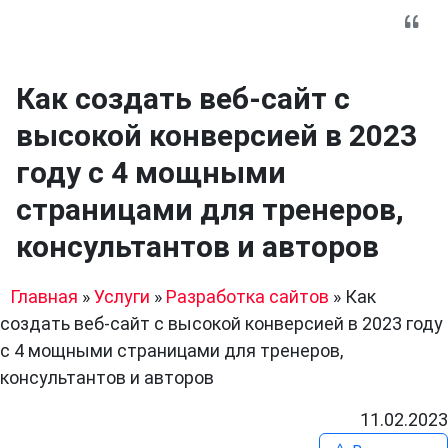
Как создать веб-сайт с
высокой конверсией в 2023
году с 4 мощными
страницами для тренеров,
консультантов и авторов
Главная
»
Услуги
»
Разработка сайтов
»
Как
создать веб-сайт с высокой конверсией в 2023 году
с 4 мощными страницами для тренеров,
консультантов и авторов
11.02.2023