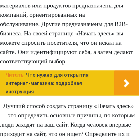
материалов или продуктов предназначены для
компаний, ориентированных на
обслуживание. Другие предназначены для B2B-
бизнеса. На своей странице «Начать здесь» вы
можете спросить посетителя, что он искал на
сайте. Они идентифицируют себя, а затем делают
соответствующий выбор.
Читать
Что нужно для открытия
интернет-магазина: подробная
инструкция
Лучший способ создать страницу «Начать здесь»
— это определить основные причины, по которым
люди заходят на ваш сайт. Когда человек впервые
приходит на сайт, что он ищет? Определите их и