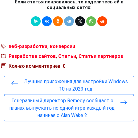
Если статья понравилась, то поделитесь ей в
социальных сетях:
веб-разработка
,
конверсии
Разработка сайтов
,
Статьи
,
Статьи партнеров
Кол-во комментариев: 0
Лучшие приложения для настройки Windows
10 на 2023 год
Генеральный директор Remedy сообщает о
планах выпускать по одной игре каждый год,
начиная с Alan Wake 2