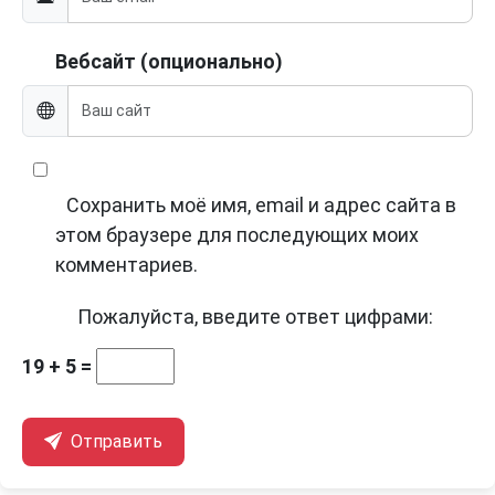
Вебсайт (опционально)
Сохранить моё имя, email и адрес сайта в
этом браузере для последующих моих
комментариев.
Пожалуйста, введите ответ цифрами:
19 + 5 =
Отправить