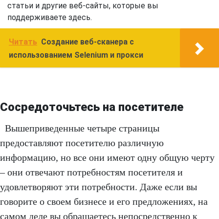
статьи и другие веб-сайты, которые вы
поддерживаете здесь.
Читать
Создание веб-сканера с
использованием Selenium и прокси
Сосредоточьтесь на посетителе
Вышеприведенные четыре страницы
предоставляют посетителю различную
информацию, но все они имеют одну общую черту
– они отвечают потребностям посетителя и
удовлетворяют эти потребности. Даже если вы
говорите о своем бизнесе и его предложениях, на
самом деле вы обращаетесь непосредственно к