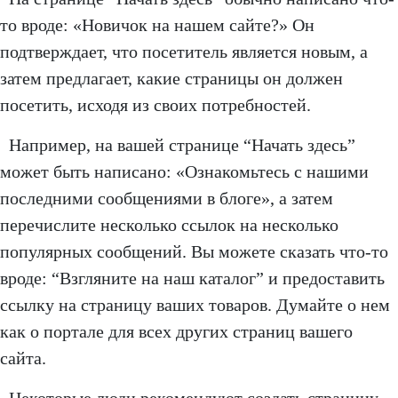
то вроде: «Новичок на нашем сайте?» Он
подтверждает, что посетитель является новым, а
затем предлагает, какие страницы он должен
посетить, исходя из своих потребностей.
Например, на вашей странице “Начать здесь”
может быть написано: «Ознакомьтесь с нашими
последними сообщениями в блоге», а затем
перечислите несколько ссылок на несколько
популярных сообщений. Вы можете сказать что-то
вроде: “Взгляните на наш каталог” и предоставить
ссылку на страницу ваших товаров. Думайте о нем
как о портале для всех других страниц вашего
сайта.