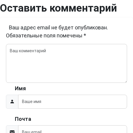
Оставить комментарий
Ваш адрес email не будет опубликован.
Обязательные поля помечены
*
Имя
Почта