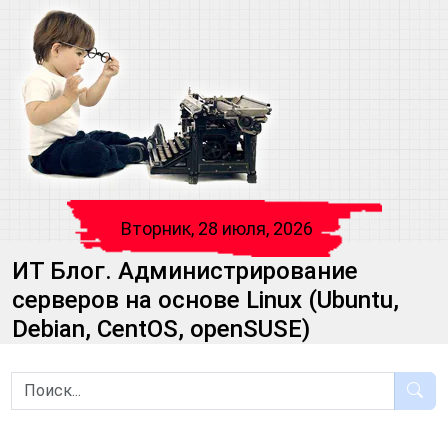
Вторник, 28 июля, 2026
ИТ Блог. Администрирование
серверов на основе Linux (Ubuntu,
Debian, CentOS, openSUSE)