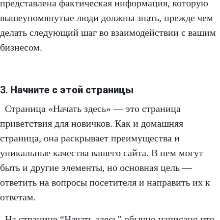
представлена фактическая информация, которую
вышеупомянутые люди должны знать, прежде чем
делать следующий шаг во взаимодействии с вашим
бизнесом.
3.
Начните с этой страницы
Страница «Начать здесь» — это страница
приветствия для новичков. Как и домашняя
страница, она раскрывает преимущества и
уникальные качества вашего сайта. В нем могут
быть и другие элементы, но основная цель —
ответить на вопросы посетителя и направить их к
ответам.
На странице “Начать здесь” обычно написано что-