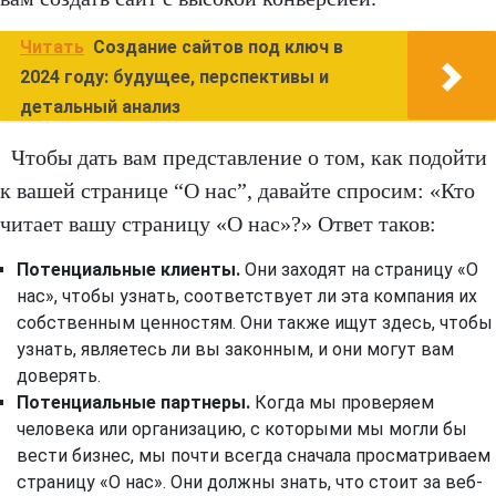
Читать
Создание сайтов под ключ в
2024 году: будущее, перспективы и
детальный анализ
Чтобы дать вам представление о том, как подойти
к вашей странице “О нас”, давайте спросим: «Кто
читает вашу страницу «О нас»?» Ответ таков:
Потенциальные клиенты.
Они заходят на страницу «О
нас», чтобы узнать, соответствует ли эта компания их
собственным ценностям. Они также ищут здесь, чтобы
узнать, являетесь ли вы законным, и они могут вам
доверять.
Потенциальные партнеры.
Когда мы проверяем
человека или организацию, с которыми мы могли бы
вести бизнес, мы почти всегда сначала просматриваем
страницу «О нас». Они должны знать, что стоит за веб-