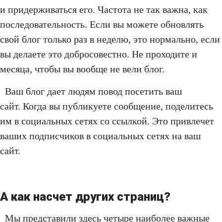
и придерживаться его. Частота не так важна, как
последовательность. Если вы можете обновлять
свой блог только раз в неделю, это нормально, если
вы делаете это добросовестно. Не проходите и
месяца, чтобы вы вообще не вели блог.
Ваш блог дает людям повод посетить ваш
сайт. Когда вы публикуете сообщение, поделитесь
им в социальных сетях со ссылкой. Это привлечет
ваших подписчиков в социальных сетях на ваш
сайт.
А как насчет других страниц?
Мы представили здесь четыре наиболее важные