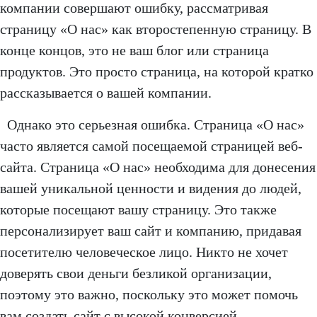
компании совершают ошибку, рассматривая
страницу «О нас» как второстепенную страницу. В
конце концов, это не ваш блог или страница
продуктов. Это просто страница, на которой кратко
рассказывается о вашей компании.
Однако это серьезная ошибка. Страница «О нас»
часто является самой посещаемой страницей веб-
сайта. Страница «О нас» необходима для донесения
вашей уникальной ценности и видения до людей,
которые посещают вашу страницу. Это также
персонализирует ваш сайт и компанию, придавая
посетителю человеческое лицо. Никто не хочет
доверять свои деньги безликой организации,
поэтому это важно, поскольку это может помочь
вам создать сайт с высокой конверсией.