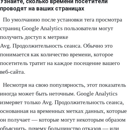
Узнайте, сколько времени посетители
проводят на ваших страницах
По умолчанию после установки тега просмотра
страниц Google Analytics пользователи могут
получить доступ к метрике
Avg. Продолжительность сеанса. Обычно это
понимается как количество времени, которое
посетитель тратит на каждое посещение вашего
веб-сайта.
Несмотря на свою популярность, этот показатель
иногда может быть неточным. Google Analytics
измеряет только Avg. Продолжительность сеанса,
основанная на временных метках данных, которые
он получает — которые могут некоторым образом
объяснить, почему большинство отказов — или