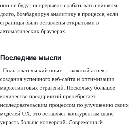
они не будут непрерывно срабатывать слишком
долго, бомбардируя аналитику в процессе, если
страницы были оставлены открытыми в
автоматических браузерах.
Последние мысли
Пользовательский опыт — важный аспект
создания успешного веб-сайта и оптимизации
маркетинговых стратегий. Поскольку большое
количество предприятий пренебрегает
исследовательским процессом по улучшению своих
моделей UX, это оставляет конкурентам шанс
украсть больше конверсий. Современный