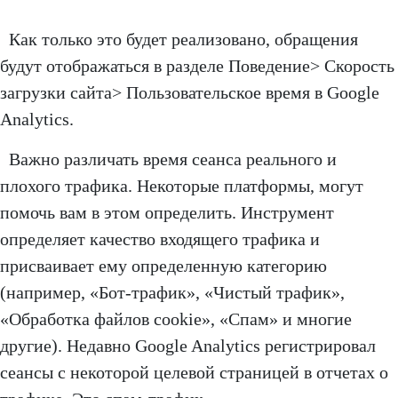
Как только это будет реализовано, обращения
будут отображаться в разделе Поведение> Скорость
загрузки сайта> Пользовательское время в Google
Analytics.
Важно различать время сеанса реального и
плохого трафика. Некоторые платформы, могут
помочь вам в этом определить. Инструмент
определяет качество входящего трафика и
присваивает ему определенную категорию
(например, «Бот-трафик», «Чистый трафик»,
«Обработка файлов cookie», «Спам» и многие
другие). Недавно Google Analytics регистрировал
сеансы с некоторой целевой страницей в отчетах о