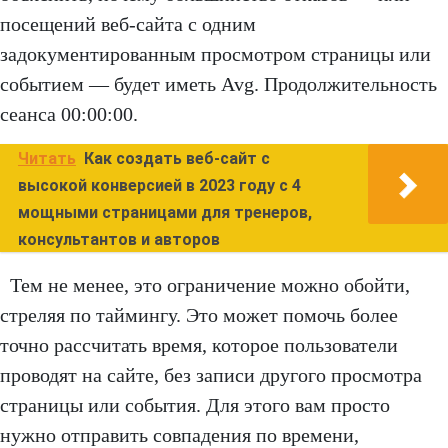
посещений веб-сайта с одним
задокументированным просмотром страницы или
событием — будет иметь Avg. Продолжительность
сеанса 00:00:00.
Читать
Как создать веб-сайт с
высокой конверсией в 2023 году с 4
мощными страницами для тренеров,
консультантов и авторов
Тем не менее, это ограничение можно обойти,
стреляя по таймингу. Это может помочь более
точно рассчитать время, которое пользователи
проводят на сайте, без записи другого просмотра
страницы или события. Для этого вам просто
нужно отправить совпадения по времени,