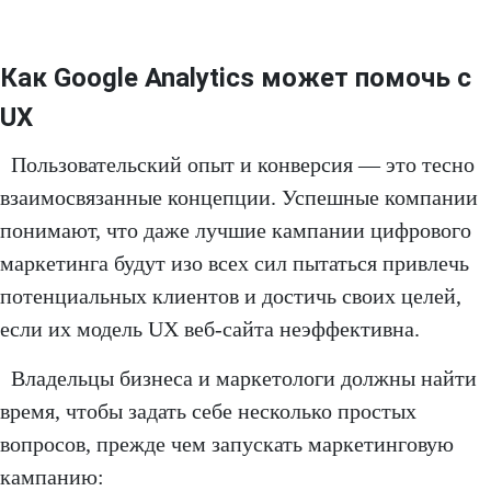
Как Google Analytics может помочь с
UX
Пользовательский опыт и конверсия — это тесно
взаимосвязанные концепции. Успешные компании
понимают, что даже лучшие кампании цифрового
маркетинга будут изо всех сил пытаться привлечь
потенциальных клиентов и достичь своих целей,
если их модель UX веб-сайта неэффективна.
Владельцы бизнеса и маркетологи должны найти
время, чтобы задать себе несколько простых
вопросов, прежде чем запускать маркетинговую
кампанию: