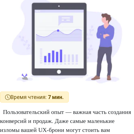
Время чтения:
7 мин.
Пользовательский опыт — важная часть создания
конверсий и продаж. Даже самые маленькие
изломы вашей UX-брони могут стоить вам