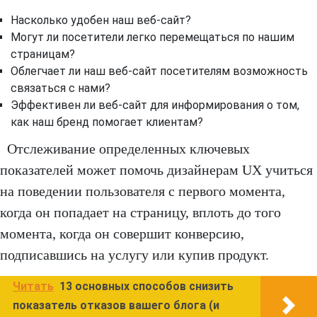
Насколько удобен наш веб-сайт?
Могут ли посетители легко перемещаться по нашим
страницам?
Облегчает ли наш веб-сайт посетителям возможность
связаться с нами?
Эффективен ли веб-сайт для информирования о том,
как наш бренд помогает клиентам?
Отслеживание определенных ключевых
показателей может помочь дизайнерам UX учиться
на поведении пользователя с первого момента,
когда он попадает на страницу, вплоть до того
момента, когда он совершит конверсию,
подписавшись на услугу или купив продукт.
Читать
13 основных способов снизить
показатель отказов вашего блога (и