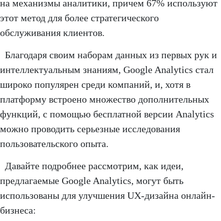
на механизмы аналитики, причем 67% используют
этот метод для более стратегического
обслуживания клиентов.
Благодаря своим наборам данных из первых рук и
интеллектуальным знаниям, Google Analytics стал
широко популярен среди компаний, и, хотя в
платформу встроено множество дополнительных
функций, с помощью бесплатной версии Analytics
можно проводить серьезные исследования
пользовательского опыта.
Давайте подробнее рассмотрим, как идеи,
предлагаемые Google Analytics, могут быть
использованы для улучшения UX-дизайна онлайн-
бизнеса: