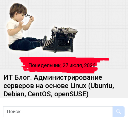
Понедельник, 27 июля, 2026
ИТ Блог. Администрирование
серверов на основе Linux (Ubuntu,
Debian, CentOS, openSUSE)