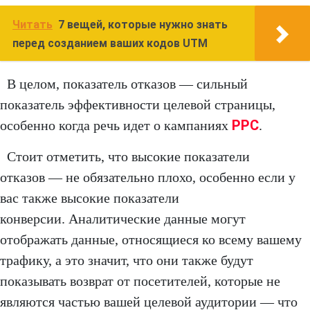
Читать
7 вещей, которые нужно знать
перед созданием ваших кодов UTM
В целом, показатель отказов — сильный
показатель эффективности целевой страницы,
PPC
особенно когда речь идет о кампаниях
.
Стоит отметить, что высокие показатели
отказов — не обязательно плохо, особенно если у
вас также высокие показатели
конверсии. Аналитические данные могут
отображать данные, относящиеся ко всему вашему
трафику, а это значит, что они также будут
показывать возврат от посетителей, которые не
являются частью вашей целевой аудитории — что