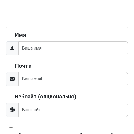
Имя
Почта
Вебсайт (опционально)