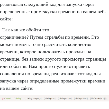
реализовав следующий код для запуска через
определенные промежутки времени на вашем веб-
сайте:
Так как же обойти это
ограничение? Путем стрельбы по времени. Это
может помочь точно рассчитать количество
времени, которое пользователь проводит на
странице, без записи другого просмотра страницы
или события. Вам просто нужно отправить
совпадения по времени, реализовав этот код для
запуска через определенные промежутки времени
на вашем сайте: