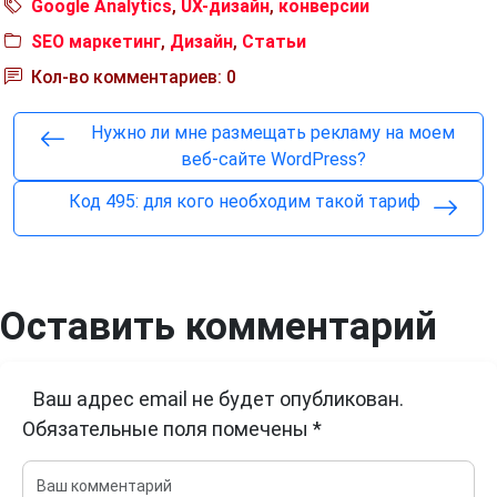
Google Analytics
,
UX-дизайн
,
конверсии
SEO маркетинг
,
Дизайн
,
Статьи
Кол-во комментариев: 0
Нужно ли мне размещать рекламу на моем
веб-сайте WordPress?
Код 495: для кого необходим такой тариф
Оставить комментарий
Ваш адрес email не будет опубликован.
Обязательные поля помечены
*