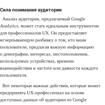
Сила понимания аудитории
Анализ аудитории, предлагаемый Google
Analytics, может стать идеальным инструментом
для профессионалов UX. Он предоставляет
исчерпывающую разбивку о том, кто ваши
пользователи, предлагая важную информацию
о демографии, интересах, местоположении,
используемых устройствах, времени
взаимодействия и частоте или давности каждого
пользователя.
Вот некоторые важные действия, которые может
предпринять UX-профессионал на основе
доступных данных об аудитории из Google