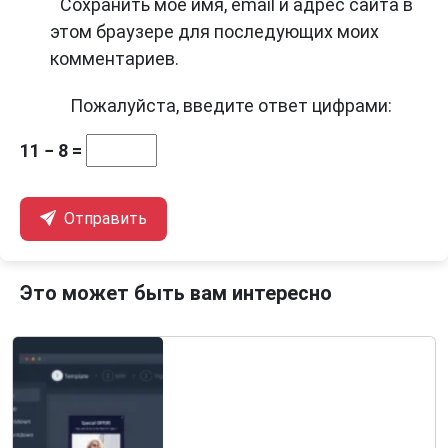
Сохранить моё имя, email и адрес сайта в
этом браузере для последующих моих
комментариев.
Пожалуйста, введите ответ цифрами:
11 − 8 =
Отправить
Это может быть вам интересно