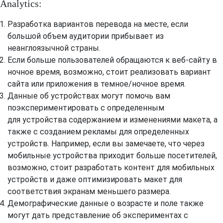
Analytics:
Разработка вариантов перевода на месте, если
большой объем аудитории прибывает из
неанглоязычной страны.
Если больше пользователей обращаются к веб-сайту в
ночное время, возможно, стоит реализовать вариант
сайта или приложения в темное/ночное время.
Данные об устройствах могут помочь вам
поэкспериментировать с определенным
для устройства содержанием и изменениями макета, а
также с созданием рекламы для определенных
устройств. Например, если вы замечаете, что через
мобильные устройства приходит больше посетителей,
возможно, стоит разработать контент для мобильных
устройств и даже оптимизировать макет для
соответствия экранам меньшего размера.
Демографические данные о возрасте и поле также
могут дать представление об экспериментах с