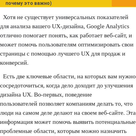
почему это важно)
Хотя не существует универсальных показателей
для анализа вашего UX-дизайна, Google Analytics
отлично помогает понять, как работает веб-сайт, и
может помочь пользователям оптимизировать свои
страницы с помощью лучшего UX для продаж и
конверсий.
Есть две ключевые области, на которых вам нужно
сосредоточиться, когда дело доходит до улучшения
дизайна UX. Во-первых, поведение
пользователей позволяет компаниям делать то, что
люди на самом деле делают на своем веб-сайте. Эта
информация может помочь выявить потенциальные
проблемные области, которым можно назначить