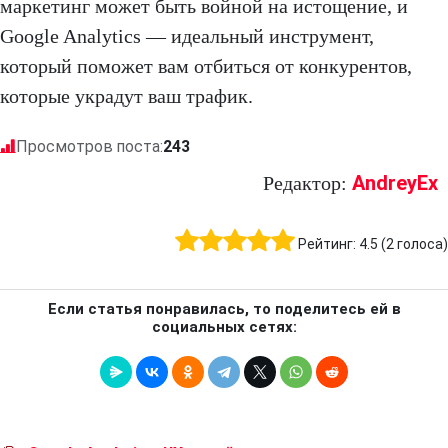
маркетинг может быть войной на истощение, и
Google Analytics — идеальный инструмент,
который поможет вам отбиться от конкурентов,
которые украдут ваш трафик.
Просмотров поста:
243
AndreyEx
Редактор:
Рейтинг:
4.5
(
2
голоса)
Если статья понравилась, то поделитесь ей в
социальных сетях: