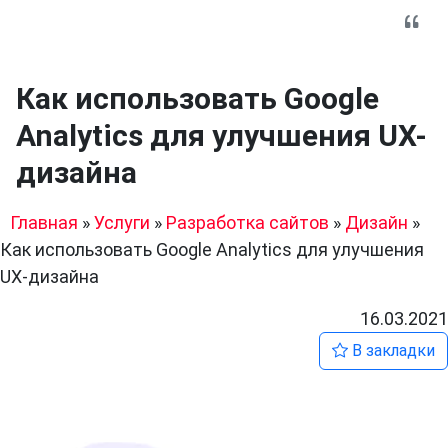
Как использовать Google
Analytics для улучшения UX-
дизайна
Главная
»
Услуги
»
Разработка сайтов
»
Дизайн
»
Как использовать Google Analytics для улучшения
UX-дизайна
16.03.2021
В закладки