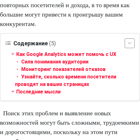
повторных посетителей и дохода, в то время как
большие могут привести к проигрышу вашим
конкурентам.
Содержание
(5)
Как Google Analytics может помочь с UX
Сила понимания аудитории
Мониторинг показателей отказов
Узнайте, сколько времени посетители
проводят на ваших страницах
Последние мысли
Поиск этих проблем и выявление новых
возможностей могут быть сложными, трудоемкими
и дорогостоящими, поскольку на этом пути