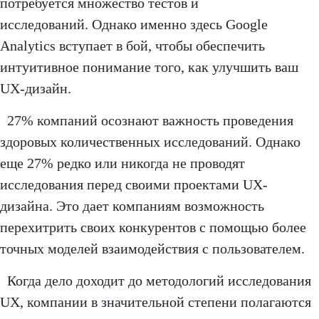
потребуется множество тестов и
исследований. Однако именно здесь Google
Analytics вступает в бой, чтобы обеспечить
интуитивное понимание того, как улучшить ваш
UX-дизайн.
27% компаний осознают важность проведения
здоровых количественных исследований. Однако
еще 27% редко или никогда не проводят
исследования перед своими проектами UX-
дизайна. Это дает компаниям возможность
перехитрить своих конкурентов с помощью более
точных моделей взаимодействия с пользователем.
Когда дело доходит до методологий исследования
UX, компании в значительной степени полагаются