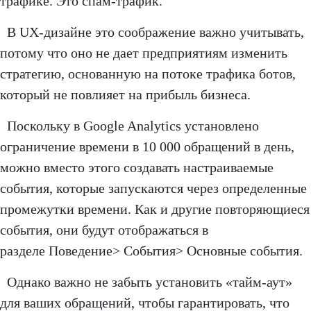
трафике. Это спам-трафик.
В UX-дизайне это соображение важно учитывать,
потому что оно не дает предприятиям изменить
стратегию, основанную на потоке трафика ботов,
который не повлияет на прибыль бизнеса.
Поскольку в Google Analytics установлено
ограничение времени в 10 000 обращений в день,
можно вместо этого создавать настраиваемые
события, которые запускаются через определенные
промежутки времени. Как и другие повторяющиеся
события, они будут отображаться в
разделе Поведение> События> Основные события.
Однако важно не забыть установить «тайм-аут»
для ваших обращений, чтобы гарантировать, что