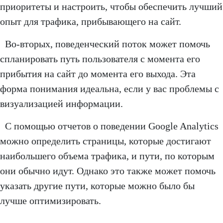
приоритеты и настроить, чтобы обеспечить лучший
опыт для трафика, прибывающего на сайт.
Во-вторых, поведенческий поток может помочь
спланировать путь пользователя с момента его
прибытия на сайт до момента его выхода. Эта
форма понимания идеальна, если у вас проблемы с
визуализацией информации.
С помощью отчетов о поведении Google Analytics
можно определить страницы, которые достигают
наибольшего объема трафика, и пути, по которым
они обычно идут. Однако это также может помочь
указать другие пути, которые можно было бы
лучше оптимизировать.