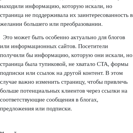
находили информацию, которую искали, но
страница не поддерживала их заинтересованность в
желании большего или преобразовании.
Это может быть особенно актуально для блогов
или информационных сайтов. Посетители
получили бы информацию, которую они искали, но
страница была тупиковой, не хватало CTA, формы
подписки или ссылок на другой контент. В этом
случае важно изменить страницу, чтобы привлечь
больше потенциальных клиентов через ссылки на
соответствующие сообщения в блогах,
предложения или подписки.