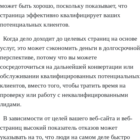
может быть хорошо, поскольку показывает, что
страница эффективно квалифицирует ваших
потенциальных клиентов.
Когда дело доходит до целевых страниц на основе
услуг, это может сэкономить деньги в долгосрочной
перспективе, потому что вы можете
сосредоточиться на дальнейшей конвертации или
обслуживании квалифицированных потенциальных
клиентов, вместо того, чтобы тратить время на
проверку или работу с неквалифицированными
лидами.
В зависимости от целей вашего веб-сайта и веб-
страниц высокий показатель отказов может
указывать на то, что люди на самом деле быстро