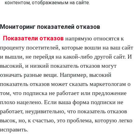
контентом, отображаемым на сайте.
Мониторинг показателей отказов
Показатели отказов
напрямую относятся к
проценту посетителей, которые вошли на ваш сайт
и вышли, не перейдя на какой-либо другой сайт. И
высокий, и низкий показатель отказов могут
означать разные вещи. Например, высокий
показатель отказов может сказать маркетологам о
том, что подписка не работает или предложение
плохо нацелено. Если ваша форма подписки не
работает, неудивительно, что показатель отказов
высок, но, к счастью, это проблема, которую легко
исправить.