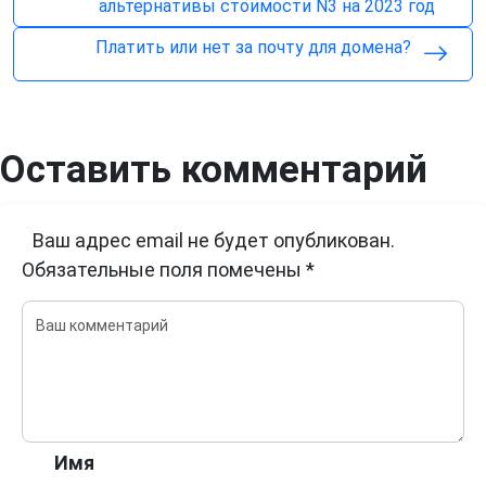
альтернативы стоимости N3 на 2023 год
Платить или нет за почту для домена?
Оставить комментарий
Ваш адрес email не будет опубликован.
Обязательные поля помечены
*
Имя