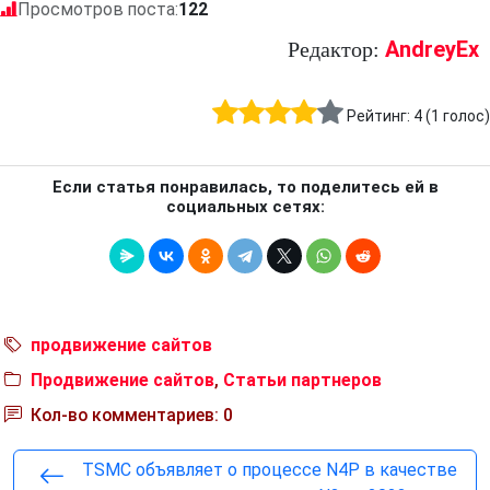
Просмотров поста:
122
AndreyEx
Редактор:
Рейтинг:
4
(
1
голос)
Если статья понравилась, то поделитесь ей в
социальных сетях:
продвижение сайтов
Продвижение сайтов
,
Статьи партнеров
Кол-во комментариев: 0
TSMC объявляет о процессе N4P в качестве