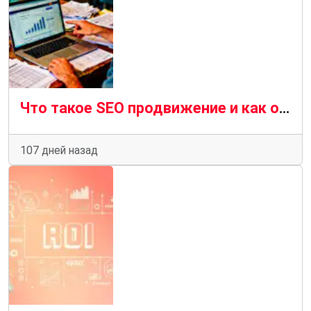
Что такое SEO продвижение и как оно приносит бизнесу заявки
107 дней назад