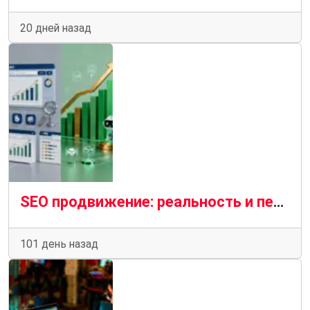
20 дней назад
SEO продвижение: реальность и перспективы
101 день назад