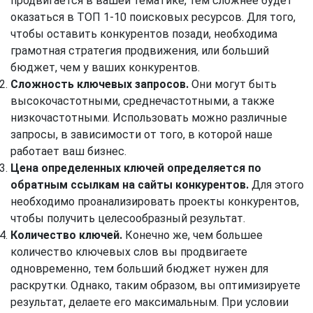
продвигается в вашей тематике, тем сложнее будет
оказаться в ТОП 1-10 поисковых ресурсов. Для того,
чтобы оставить конкурентов позади, необходима
грамотная стратегия продвижения, или больший
бюджет, чем у ваших конкурентов.
Сложность ключевых запросов.
Они могут быть
высокочастотными, среднечастотными, а также
низкочастотными. Использовать можно различные
запросы, в зависимости от того, в которой наше
работает ваш бизнес.
Цена определенных ключей определяется по
обратным ссылкам на сайты конкурентов.
Для этого
необходимо проанализировать проекты конкурентов,
чтобы получить целесообразный результат.
Количество ключей.
Конечно же, чем большее
количество ключевых слов вы продвигаете
одновременно, тем больший бюджет нужен для
раскрутки. Однако, таким образом, вы оптимизируете
результат, делаете его максимальным. При условии