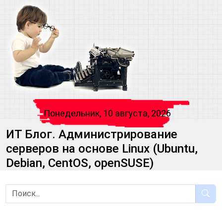
Понедельник, 10 августа, 2026
ИТ Блог. Администрирование
серверов на основе Linux (Ubuntu,
Debian, CentOS, openSUSE)