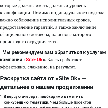
которые должны иметь должный уровень
квалификации. Помимо индивидуального подхода,
важно соблюдение исполнительных сроков,
предоставление гарантий, а также заключение
официального договора, на основе которого
происходит сотрудничество.
Мы рекомендуем вам обратиться к услугам
компании «
Site-Ok
».
Здесь сработают
эффективно, слаженно, на результат.
Раскрутка сайта от «Site Ok» —
детальнее о нашем продвижении
В первую очередь, необходимо отметить
конкуренцию тематики.
Чем больше проектов