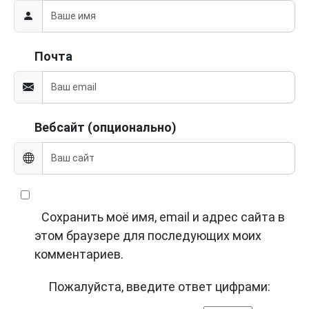
Почта
Вебсайт (опционально)
Сохранить моё имя, email и адрес сайта в
этом браузере для последующих моих
комментариев.
Пожалуйста, введите ответ цифрами: