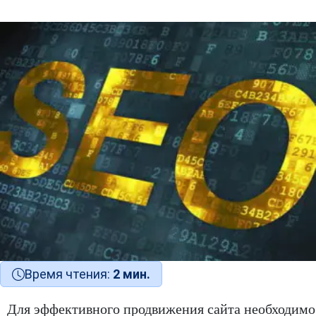
Время чтения:
2 мин.
Для эффективного продвижения сайта необходимо