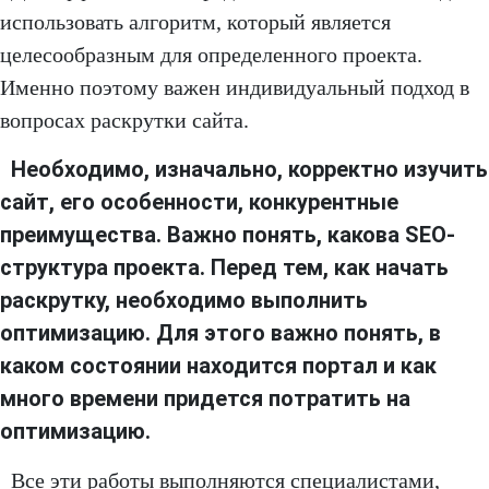
использовать алгоритм, который является
целесообразным для определенного проекта.
Именно поэтому важен индивидуальный подход в
вопросах раскрутки сайта.
Необходимо, изначально, корректно изучить
сайт, его особенности, конкурентные
преимущества. Важно понять, какова SEO-
структура проекта. Перед тем, как начать
раскрутку, необходимо выполнить
оптимизацию. Для этого важно понять, в
каком состоянии находится портал и как
много времени придется потратить на
оптимизацию.
Все эти работы выполняются специалистами,