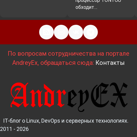
процессор TONTOU
обходит…
По вопросам сотрудничества на портале
AndreyEx, обращаться сюда:
Контакты
IT-блог о Linux, DevOps и серверных технологиях.
2011 - 2026