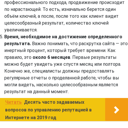
профессионального подхода, продвижение происходит
по нарастающей. То есть, изначально берется один
объём ключей, а после, после того как клиент видит
целесообразный результат, количество ключей
увеличивается.
Время, необходимое на достижение определенного
результата.
Важно понимать, что раскрутка сайта — это
инертный процент, который требует времени. Как
правило, это
около 6 месяцев
. Первые результаты
можно будет увидеть уже спустя месяц или полтора.
Конечно же, специалисты должны предоставлять
регулярные отчеты о проделанной работе, чтобы вы
могли видеть, насколько целесообразным является
результат на данный момент.
Читать
Десять часто задаваемых
вопросов по управлению репутацией в
Интернете на 2019 год