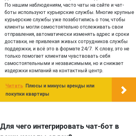
По нашим наблюдениям, часто чаты на сайте и чат-
боты используют курьерские службы. Многие крупные
курьерские службы уже позаботились о том, чтобы
клиенты могли самостоятельно отслеживать свои
отправления, автоматически изменять адрес и сроки
доставки, не привлекая живых сотрудников службы
поддержки, и всё это в формате 24/7. К слову, это не
только помогает клиентам чувствовать себя
самостоятельными и независимыми, но и снижает
издержки компаний на контактный центр.
Читать
Плюсы и минусы аренды или
покупки квартиры
Для чего интегрировать чат-бот в