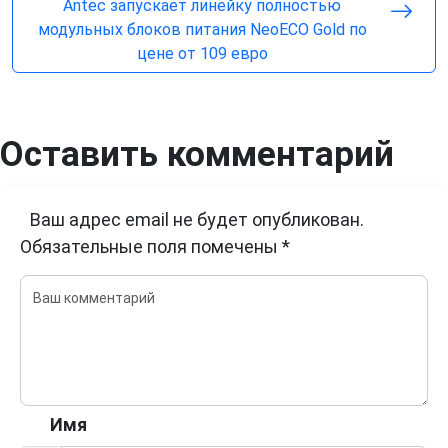
Antec запускает линейку полностью
модульных блоков питания NeoECO Gold по
цене от 109 евро
Оставить комментарий
Ваш адрес email не будет опубликован.
Обязательные поля помечены
*
Имя