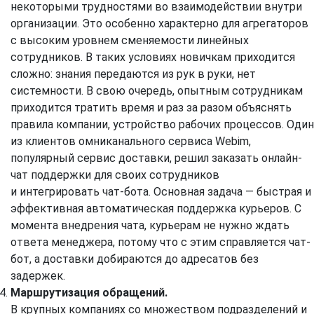
некоторыми трудностями во взаимодействии внутри
организации. Это особенно характерно для агрегаторов
с высоким уровнем сменяемости линейных
сотрудников. В таких условиях новичкам приходится
сложно: знания передаются из рук в руки, нет
системности. В свою очередь, опытным сотрудникам
приходится тратить время и раз за разом объяснять
правила компании, устройство рабочих процессов. Один
из клиентов омниканального сервиса Webim,
популярный сервис доставки, решил заказать онлайн-
чат поддержки для своих сотрудников
и интегрировать чат-бота. Основная задача — быстрая и
эффективная автоматическая поддержка курьеров. С
момента внедрения чата, курьерам не нужно ждать
ответа менеджера, потому что с этим справляется чат-
бот, а доставки добираются до адресатов без
задержек.
Маршрутизация обращений.
В крупных компаниях со множеством подразделений и