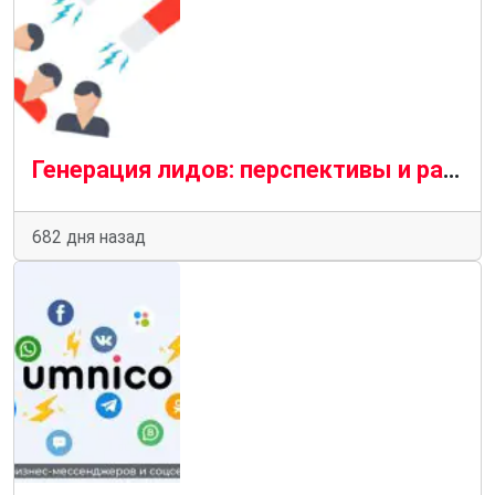
Генерация лидов: перспективы и развитие
682 дня назад