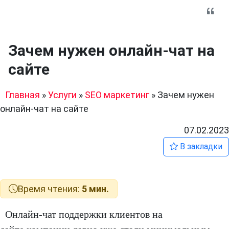
Зачем нужен онлайн-чат на
сайте
Главная
»
Услуги
»
SEO маркетинг
»
Зачем нужен
онлайн-чат на сайте
07.02.2023
В закладки
Время чтения:
5 мин.
Онлайн-чат поддержки клиентов на