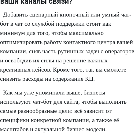
ваши каналы связи?
Добавить сценарный кнопочный или умный чат-
бот в чат со службой поддержки стоит как
минимум для того, чтобы максимально
оптимизировать работу контактного центра вашей
компании, сняв часть рутинных задач с операторов
и освободив их силы на решение важных
креативных кейсов. Кроме того, так вы сможете
снизить расходы на содержание КЦ.
Как мы уже упоминали выше, бизнесы
используют чат-бот для сайта, чтобы выполнять
самые разнообразные цели: всё зависит от
специфики конкретной компании, а также её
масштабов и актуальной бизнес-модели.