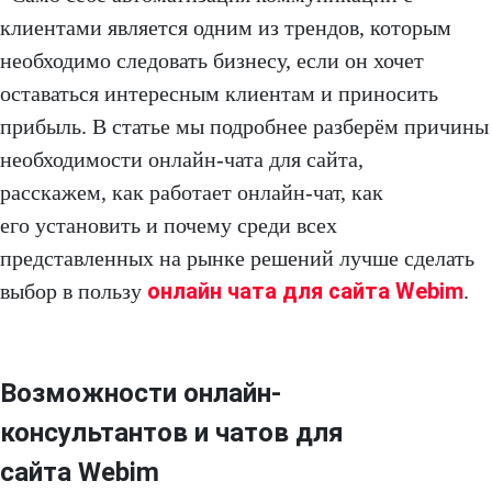
клиентами является одним из трендов, которым
необходимо следовать бизнесу, если он хочет
оставаться интересным клиентам и приносить
прибыль. В статье мы подробнее разберём причины
необходимости онлайн-чата для сайта,
расскажем, как работает онлайн-чат, как
его установить и почему среди всех
представленных на рынке решений лучше сделать
онлайн чата для сайта Webim
выбор в пользу
.
Возможности онлайн-
консультантов и чатов для
сайта Webim