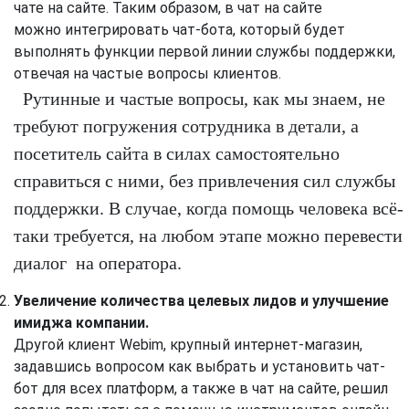
чате на сайте. Таким образом, в чат на сайте
можно интегрировать чат-бота, который будет
выполнять функции первой линии службы поддержки,
отвечая на частые вопросы клиентов.
Рутинные и частые вопросы, как мы знаем, не
требуют погружения сотрудника в детали, а
посетитель сайта в силах самостоятельно
справиться с ними, без привлечения сил службы
поддержки. В случае, когда помощь человека всё-
таки требуется, на любом этапе можно перевести
диалог на оператора.
Увеличение количества целевых лидов и улучшение
имиджа компании.
Другой клиент Webim, крупный интернет-магазин,
задавшись вопросом как выбрать и установить чат-
бот для всех платформ, а также в чат на сайте, решил