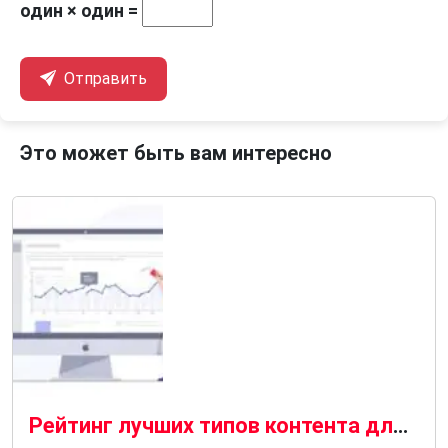
один × один =
Отправить
Это может быть вам интересно
Рейтинг лучших типов контента для генерации лидов