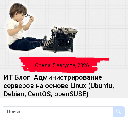
Среда, 5 августа, 2026
ИТ Блог. Администрирование
серверов на основе Linux (Ubuntu,
Debian, CentOS, openSUSE)