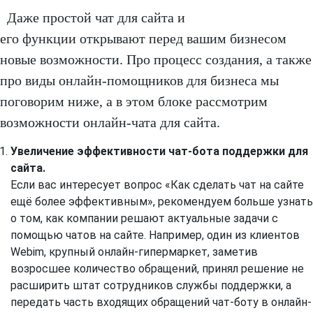
Даже простой чат для сайта и
его функции открывают перед вашим бизнесом
новые возможности. Про процесс создания, а также
про виды онлайн-помощников для бизнеса мы
поговорим ниже, а в этом блоке рассмотрим
возможности онлайн-чата для сайта.
Увеличение эффективности чат-бота поддержки для
сайта.
Если вас интересует вопрос «Как сделать чат на сайте
ещё более эффективным», рекомендуем больше узнать
о том, как компании решают актуальные задачи с
помощью чатов на сайте. Например, один из клиентов
Webim, крупный онлайн-гипермаркет, заметив
возросшее количество обращений, принял решение не
расширить штат сотрудников службы поддержки, а
передать часть входящих обращений чат-боту в онлайн-