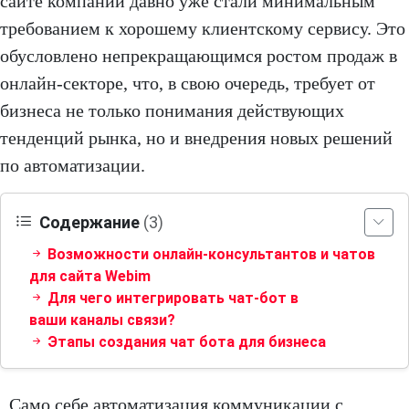
сайте компании давно уже стали минимальным
требованием к хорошему клиентскому сервису. Это
обусловлено непрекращающимся ростом продаж в
онлайн-секторе, что, в свою очередь, требует от
бизнеса не только понимания действующих
тенденций рынка, но и внедрения новых решений
по автоматизации.
Содержание
(3)
Возможности онлайн-консультантов и чатов
для сайта Webim
Для чего интегрировать чат-бот в
ваши каналы связи?
Этапы создания чат бота для бизнеса
Само себе автоматизация коммуникации с