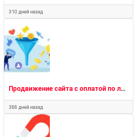
310 дней назад
Продвижение сайта с оплатой по лидам в 2025 году: как работает, для кого подходит и на что обратить внимание
388 дней назад