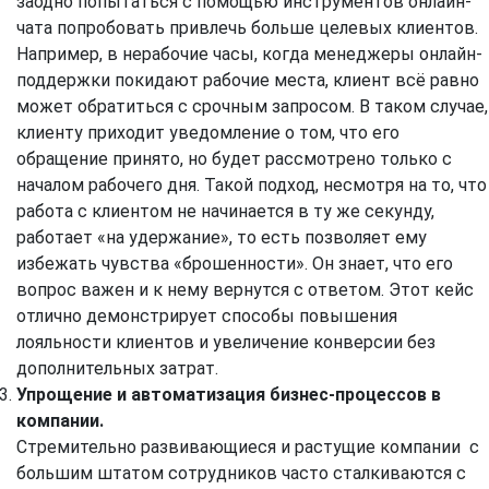
заодно попытаться с помощью инструментов онлайн-
чата попробовать привлечь больше целевых клиентов.
Например, в нерабочие часы, когда менеджеры онлайн-
поддержки покидают рабочие места, клиент всё равно
может обратиться с срочным запросом. В таком случае,
клиенту приходит уведомление о том, что его
обращение принято, но будет рассмотрено только с
началом рабочего дня. Такой подход, несмотря на то, что
работа с клиентом не начинается в ту же секунду,
работает «на удержание», то есть позволяет ему
избежать чувства «брошенности». Он знает, что его
вопрос важен и к нему вернутся с ответом. Этот кейс
отлично демонстрирует способы повышения
лояльности клиентов и увеличение конверсии без
дополнительных затрат.
Упрощение и автоматизация бизнес-процессов в
компании.
Стремительно развивающиеся и растущие компании с
большим штатом сотрудников часто сталкиваются с