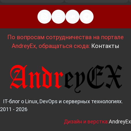
По вопросам сотрудничества на портале
AndreyEx, обращаться сюда:
Контакты
IT-блог о Linux, DevOps и серверных технологиях.
2011 - 2026
Д
изайн и верстка:
AndreyEx