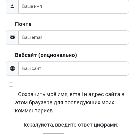
Почта
Вебсайт (опционально)
Сохранить моё имя, email и адрес сайта в
этом браузере для последующих моих
комментариев.
Пожалуйста, введите ответ цифрами: