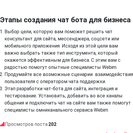
Этапы создания чат бота для бизнеса
Выбор цели, которую вам поможет решить чат
консультант для сайта, мессенджера, соцсети или
мобильного приложения. Исходя из этой цели вам
важно выбрать также тип инструмента, который
окажется эффективным для бизнеса. С этим вам с
радостью помогут опытные специалисты Webim.
Продумайте все возможные сценарии взаимодействия
пользователя с оператором чата поддержки.
Этап разработки чат-бота для сайта, интеграция и
тестирование. Установить, добавить во все каналы
общения и подключить чат на сайте вам также помогут
специалисты омниканального сервиса Webim
Просмотров поста:
202