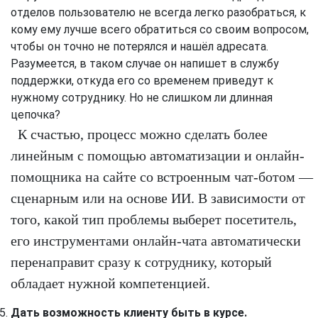
отделов пользователю не всегда легко разобраться, к
кому ему лучше всего обратиться со своим вопросом,
чтобы он точно не потерялся и нашёл адресата.
Разумеется, в таком случае он напишет в службу
поддержки, откуда его со временем приведут к
нужному сотруднику. Но не слишком ли длинная
цепочка?
К счастью, процесс можно сделать более
линейным с помощью автоматизации и онлайн-
помощника на сайте со встроенным чат-ботом —
сценарным или на основе ИИ. В зависимости от
того, какой тип проблемы выберет посетитель,
его инструментами онлайн-чата автоматически
перенаправит сразу к сотруднику, который
обладает нужной компетенцией.
Дать возможность клиенту быть в курсе.