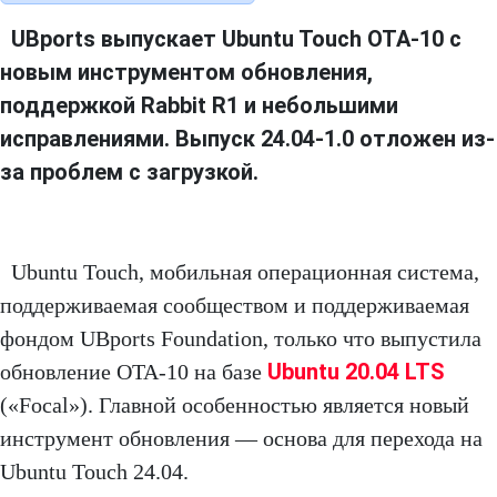
UBports выпускает Ubuntu Touch OTA-10 с
новым инструментом обновления,
поддержкой Rabbit R1 и небольшими
исправлениями. Выпуск 24.04-1.0 отложен из-
за проблем с загрузкой.
Ubuntu Touch, мобильная операционная система,
поддерживаемая сообществом и поддерживаемая
фондом UBports Foundation, только что выпустила
Ubuntu 20.04 LTS
обновление OTA-10 на базе
(«Focal»). Главной особенностью является новый
инструмент обновления — основа для перехода на
Ubuntu Touch 24.04.