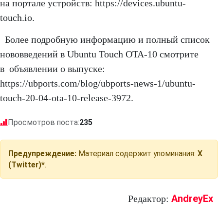
на портале устройств: https://devices.ubuntu-
touch.io.
Более подробную информацию и полный список
нововведений в Ubuntu Touch OTA-10 смотрите
в объявлении о выпуске:
https://ubports.com/blog/ubports-news-1/ubuntu-
touch-20-04-ota-10-release-3972.
Просмотров поста:
235
Предупреждение:
Материал содержит упоминания:
X
(Twitter)*
.
AndreyEx
Редактор: