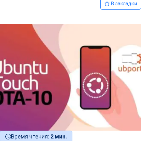
В закладки
Время чтения:
2 мин.