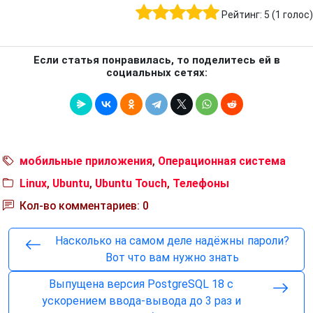
Рейтинг:
5
(
1
голос)
Если статья понравилась, то поделитесь ей в
социальных сетях:
мобильные приложения
,
Операционная система
Linux
,
Ubuntu
,
Ubuntu Touch
,
Телефоны
Кол-во комментариев: 0
Насколько на самом деле надёжны пароли?
Вот что вам нужно знать
Выпущена версия PostgreSQL 18 с
ускорением ввода-вывода до 3 раз и