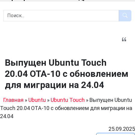
Выпущен Ubuntu Touch
20.04 OTA-10 с обновлением
для миграции на 24.04
Главная
»
Ubuntu
»
Ubuntu Touch
»
Выпущен Ubuntu
Touch 20.04 OTA-10 с обновлением для миграции на
24.04
25.09.2025