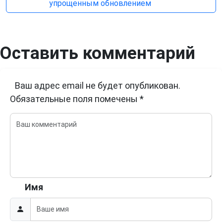
упрощенным обновлением
Оставить комментарий
Ваш адрес email не будет опубликован.
Обязательные поля помечены
*
Имя