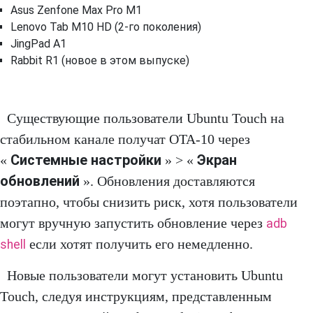
Asus Zenfone Max Pro M1
Lenovo Tab M10 HD (2-го поколения)
JingPad A1
Rabbit R1 (новое в этом выпуске)
Существующие пользователи Ubuntu Touch на
стабильном канале получат OTA-10 через
Системные настройки
Экран
«
» > «
обновлений
». Обновления доставляются
поэтапно, чтобы снизить риск, хотя пользователи
могут вручную запустить обновление через
adb
если хотят получить его немедленно.
shell
Новые пользователи могут установить Ubuntu
Touch, следуя инструкциям, представленным