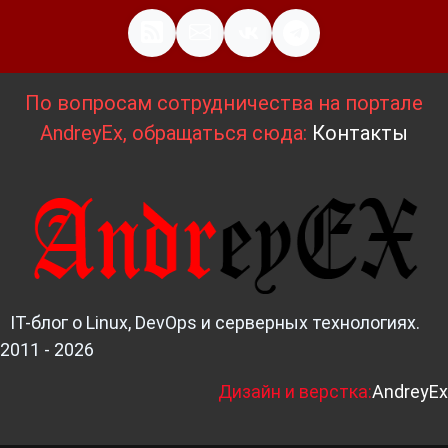
По вопросам сотрудничества на портале
AndreyEx, обращаться сюда:
Контакты
IT-блог о Linux, DevOps и серверных технологиях.
2011 - 2026
Д
изайн и верстка:
AndreyEx