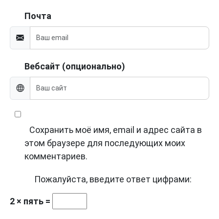
Почта
Вебсайт (опционально)
Сохранить моё имя, email и адрес сайта в
этом браузере для последующих моих
комментариев.
Пожалуйста, введите ответ цифрами:
2 × пять =