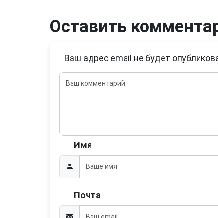
Оставить коммента
Ваш адрес email не будет опубликова
Имя
Почта