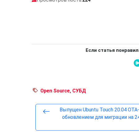
Если статья понравил
Open Source
,
СУБД
Выпущен Ubuntu Touch 20.04 OTA-
обновлением для миграции на 24