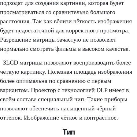
подходят для создания картинки, которая будет
просматриваться со сравнительно большого
расстояния. Так как вблизи чёткость изображения
будет недостаточной для корректного просмотра.
Разрешение матрицы зачастую не позволяет
нормально смотреть фильмы в высоком качестве.
3LCD матрицы позволяют воспроизводить более
чёткую картинку. Полезная площадь изображения
более оптимальна по сравнению с первым
вариантом. Проектор с технологией DLP имеет в
своём составе специальный чип. Такие приборы
позволяют обеспечить насыщенный чёрный
оттенок. Изображение чёткое и контрастное.
Тип