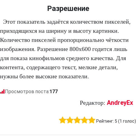
Разрешение
Этот показатель задаётся количеством пикселей,
приходящихся на ширину и высоту картинки.
Количество пикселей пропорционально чёткости
изображения. Разрешение 800х600 годится лишь
для показа кинофильмов среднего качества. Для
контента, содержащего текст, мелкие детали,
нужны более высокие показатели.
Просмотров поста:
177
AndreyEx
Редактор:
Рейтинг:
5
(
1
голос)