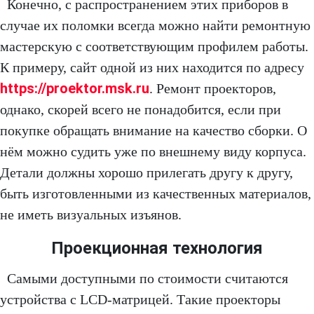
Конечно, с распространением этих приборов в
случае их поломки всегда можно найти ремонтную
мастерскую с соответствующим профилем работы.
К примеру, сайт одной из них находится по адресу
https://proektor.msk.ru
. Ремонт проекторов,
однако, скорей всего не понадобится, если при
покупке обращать внимание на качество сборки. О
нём можно судить уже по внешнему виду корпуса.
Детали должны хорошо прилегать другу к другу,
быть изготовленными из качественных материалов,
не иметь визуальных изъянов.
Проекционная технология
Самыми доступными по стоимости считаются
устройства с LCD-матрицей. Такие проекторы