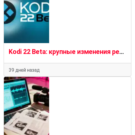
Kodi 22 Beta: крупные изменения рендеринга в Linux
39 дней назад