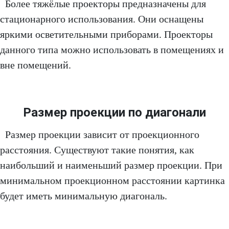
Более тяжёлые проекторы предназначены для
стационарного использования. Они оснащены
яркими осветительными приборами. Проекторы
данного типа можно использовать в помещениях и
вне помещений.
Размер проекции по диагонали
Размер проекции зависит от проекционного
расстояния. Существуют такие понятия, как
наибольший и наименьший размер проекции. При
минимальном проекционном расстоянии картинка
будет иметь минимальную диагональ.