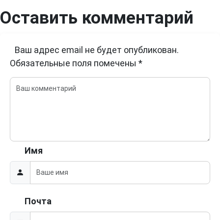
Оставить комментарий
Ваш адрес email не будет опубликован.
Обязательные поля помечены
*
Имя
Почта