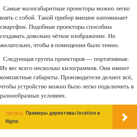
Самые малогабаритные проекторы можно легко
взять с собой. Такой прибор внешне напоминает
смартфон. Подобные проекторы способны
создавать довольно чёткое изображение. Но
желательно, чтобы в помещении было темно.
Следующая группа проекторов — портативные.
Их вес всего несколько килограммов. Они имеют
компактные габариты. Производители делают всё,
чтобы устройство можно было легко подключить в
разнообразных условиях.
Читать
Примеры директивы location в
Nginx