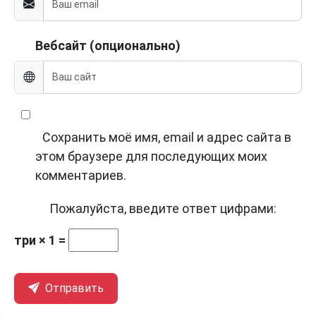
Вебсайт (опционально)
Сохранить моё имя, email и адрес сайта в
этом браузере для последующих моих
комментариев.
Пожалуйста, введите ответ цифрами:
три × 1 =
Отправить