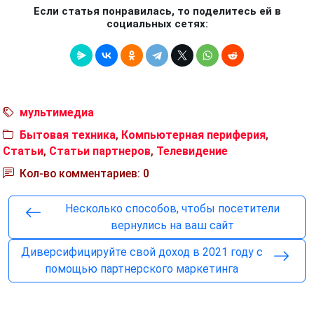
Если статья понравилась, то поделитесь ей в
социальных сетях:
мультимедиа
Бытовая техника
,
Компьютерная периферия
,
Статьи
,
Статьи партнеров
,
Телевидение
Кол-во комментариев: 0
Несколько способов, чтобы посетители
вернулись на ваш сайт
Диверсифицируйте свой доход в 2021 году с
помощью партнерского маркетинга