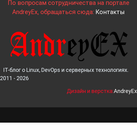
По вопросам сотрудничества на портале
AndreyEx, обращаться сюда:
Контакты
IT-блог о Linux, DevOps и серверных технологиях.
2011 - 2026
Д
изайн и верстка:
AndreyEx