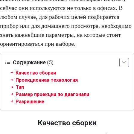
сейчас они используются не только в офисах. В
любом случае, для рабочих целей подбирается
прибор или для домашнего просмотра, необходимо
знать важнейшие параметры, на которые стоит
ориентироваться при выборе.
Содержание
(5)
Качество сборки
Проекционная технология
Тип
Размер проекции по диагонали
Разрешение
Качество сборки