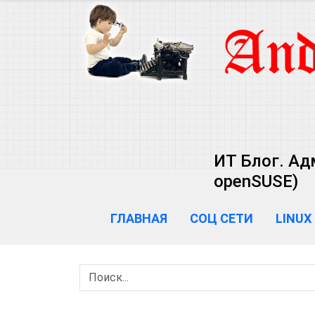
ИТ Блог. Ад
openSUSE)
ГЛАВНАЯ
СОЦ СЕТИ
LINUX