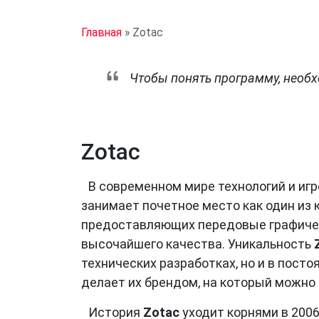
Главная
»
Zotac
Чтобы понять программу, необх
Zotac
В современном мире технологий и иг
занимает почетное место как один из 
предоставляющих передовые графиче
высочайшего качества. Уникальность
технических разработках, но и в пост
делает их брендом, на который можно 
История
Zotac
уходит корнями в 2006