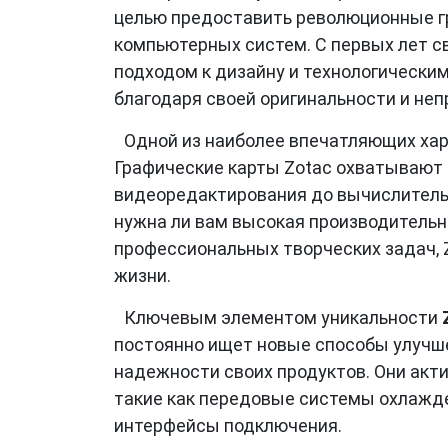
целью предоставить революционные г
компьютерных систем. С первых лет 
подходом к дизайну и технологически
благодаря своей оригинальности и н
Одной из наиболее впечатляющих ха
Графические карты Zotac охватывают ш
видеоредактирования до вычислительн
нужна ли вам высокая производительн
профессиональных творческих задач, 
жизни.
Ключевым элементом уникальности
постоянно ищет новые способы улучш
надежности своих продуктов. Они акт
такие как передовые системы охлажд
интерфейсы подключения.