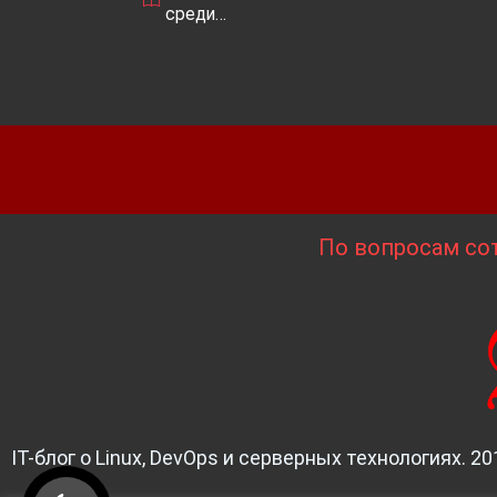
среди…
По вопросам сот
IT-блог о Linux, DevOps и серверных технологиях. 20