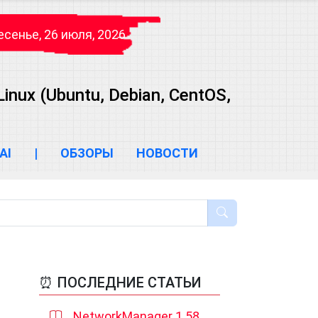
сенье, 26 июля, 2026
ux (Ubuntu, Debian, CentOS,
AI
|
ОБЗОРЫ
НОВОСТИ
⏰ ПОСЛЕДНИЕ СТАТЬИ
NetworkManager 1.58