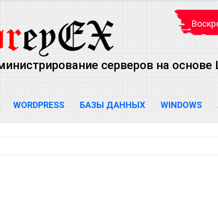
Воскре
министрирование серверов на основе Lin
WORDPRESS
БАЗЫ ДАННЫХ
WINDOWS