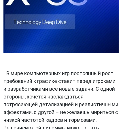
В мире компьютерных игр постоянный рост
требований к графике ставит перед игроками
и разработчиками все новые задачи. С одной
стороны, хочется наслаждаться
потрясающей детализацией и реалистичными
эффектами, с другой – не желаешь мириться с
низкой частотой кадров и тормозами.
Решением этой дилеммы может стать