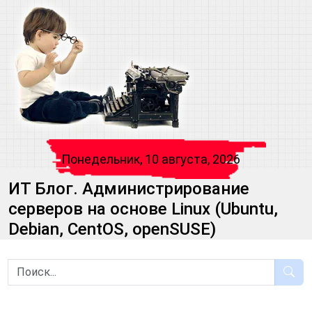
Понедельник, 10 августа, 2026
ИТ Блог. Администрирование
серверов на основе Linux (Ubuntu,
Debian, CentOS, openSUSE)