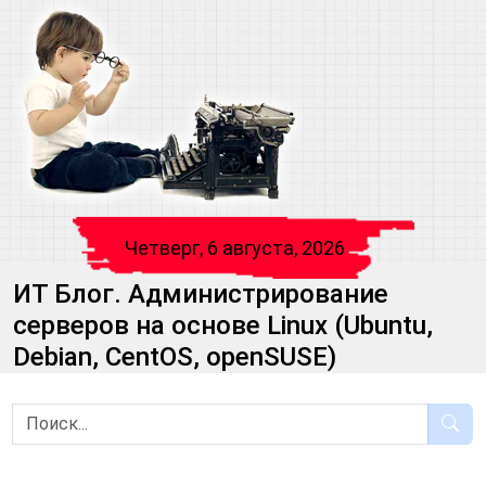
Четверг, 6 августа, 2026
ИТ Блог. Администрирование
серверов на основе Linux (Ubuntu,
Debian, CentOS, openSUSE)