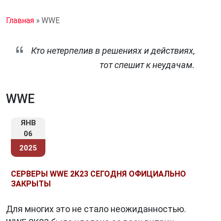
Главная
»
WWE
Кто нетерпелив в решениях и действиях,
тот спешит к неудачам.
WWE
ЯНВ
06
2025
СЕРВЕРЫ WWE 2K23 СЕГОДНЯ ОФИЦИАЛЬНО
ЗАКРЫТЫ
Для многих это не стало неожиданностью.