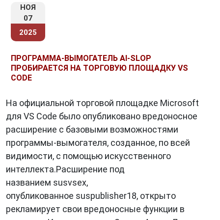
НОЯ
07
2025
ПРОГРАММА-ВЫМОГАТЕЛЬ AI-SLOP
ПРОБИРАЕТСЯ НА ТОРГОВУЮ ПЛОЩАДКУ VS
CODE
На официальной торговой площадке Microsoft
для VS Code было опубликовано вредоносное
расширение с базовыми возможностями
программы-вымогателя, созданное, по всей
видимости, с помощью искусственного
интеллекта.Расширение под
названием susvsex,
опубликованное suspublisher18, открыто
рекламирует свои вредоносные функции в