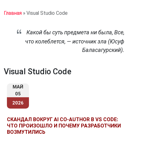
Главная
»
Visual Studio Code
Какой бы суть предмета ни была, Все,
что колеблется, — источник зла (Юсуф
Баласагурский).
Visual Studio Code
МАЙ
05
2026
СКАНДАЛ ВОКРУГ AI CO-AUTHOR В VS CODE:
ЧТО ПРОИЗОШЛО И ПОЧЕМУ РАЗРАБОТЧИКИ
ВОЗМУТИЛИСЬ