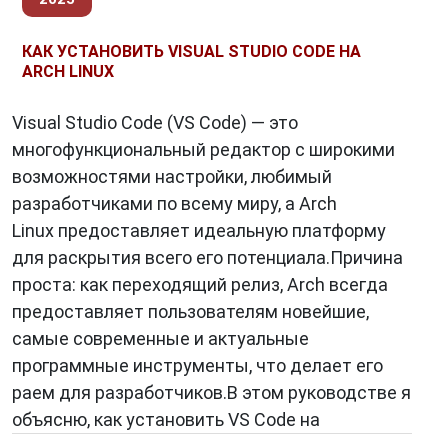
КАК УСТАНОВИТЬ VISUAL STUDIO CODE НА
ARCH LINUX
Visual Studio Code (VS Code) — это
многофункциональный редактор с широкими
возможностями настройки, любимый
разработчиками по всему миру, а Arch
Linux предоставляет идеальную платформу
для раскрытия всего его потенциала.Причина
проста: как переходящий релиз, Arch всегда
предоставляет пользователям новейшие,
самые современные и актуальные
программные инструменты, что делает его
раем для разработчиков.В этом руководстве я
объясню, как установить VS Code на