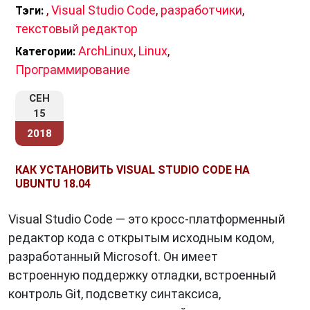
,
Visual Studio Code
,
разработчики
,
Тэги:
текстовый редактор
ArchLinux
,
Linux
,
Категории:
Программирование
СЕН
15
2018
КАК УСТАНОВИТЬ VISUAL STUDIO CODE НА
UBUNTU 18.04
Visual Studio Code — это кросс-платформенный
редактор кода с открытым исходным кодом,
разработанный Microsoft. Он имеет
встроенную поддержку отладки, встроенный
контроль Git, подсветку синтаксиса,