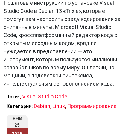
Пошаговые инструкции по установке Visual
Studio Code в Debian 13 «Trixie», которые
помогут вам настроить среду кодирования за
считанные минуты. Microsoft Visual Studio
Code, кроссплатформенный редактор кода с
открытым исходным кодом, вряд ли
нуждается в представлении — это
инструмент, которым пользуются миллионы
разработчиков по всему миру. Он лёгкий, но
мощный, с подсветкой синтаксиса,
интеллектуальным автодополнением кода,
,
Visual Studio Code
Тэги:
Debian
,
Linux
,
Программирование
Категории:
ЯНВ
25
2025