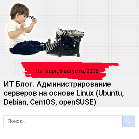
Четверг, 6 августа, 2026
ИТ Блог. Администрирование
серверов на основе Linux (Ubuntu,
Debian, CentOS, openSUSE)