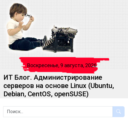
Воскресенье, 9 августа, 2026
ИТ Блог. Администрирование
серверов на основе Linux (Ubuntu,
Debian, CentOS, openSUSE)