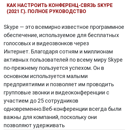
КАК НАСТРОИТЬ КОНФЕРЕНЦ-СВЯЗЬ SKYPE
(2021 Г.). ПОЛНОЕ РУКОВОДСТВО
Skype — это всемирно известное программное
обеспечение, используемое для бесплатных
голосовых и видеозвонков через
Интернет. Благодаря сотням и миллионам
активных пользователей по всему миру Skype
по-прежнему пользуется успехом. Он в
основном используется малыми
предприятиями и позволяет им проводить
групповые звонки и видеоконференции с
участием до 25 сотрудников
одновременно.Веб-конференции всегда были
важны для компаний, поскольку они
позволяют удерживать