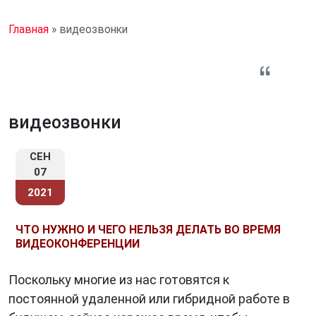
Главная
»
видеозвонки
видеозвонки
СЕН
07
2021
ЧТО НУЖНО И ЧЕГО НЕЛЬЗЯ ДЕЛАТЬ ВО ВРЕМЯ
ВИДЕОКОНФЕРЕНЦИИ
Поскольку многие из нас готовятся к
постоянной удаленной или гибридной работе в