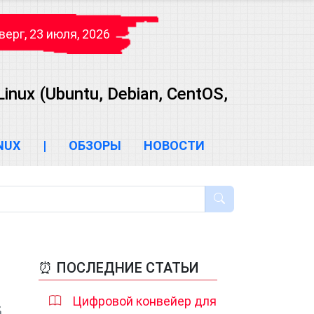
верг, 23 июля, 2026
ux (Ubuntu, Debian, CentOS,
INUX
|
ОБЗОРЫ
НОВОСТИ
⏰ ПОСЛЕДНИЕ СТАТЬИ
Цифровой конвейер для