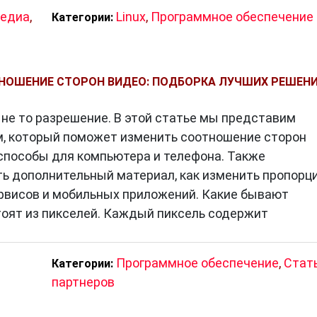
медиа
,
Linux
,
Программное обеспечение
Категории:
ТНОШЕНИЕ СТОРОН ВИДЕО: ПОДБОРКА ЛУЧШИХ РЕШЕН
 не то разрешение. В этой статье мы представим
, который поможет изменить соотношение сторон
способы для компьютера и телефона. Также
ь дополнительный материал, как изменить пропорц
рвисов и мобильных приложений. Какие бывают
оят из пикселей. Каждый пиксель содержит
Программное обеспечение
,
Стат
Категории:
партнеров