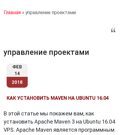
Главная
»
управление проектами
управление проектами
ФЕВ
14
2018
КАК УСТАНОВИТЬ MAVEN НА UBUNTU 16.04
В этой статье мы покажем вам, как
установить Apache Maven 3 на Ubuntu 16.04
VPS. Apache Maven является программным