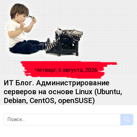
Четверг, 6 августа, 2026
ИТ Блог. Администрирование
серверов на основе Linux (Ubuntu,
Debian, CentOS, openSUSE)