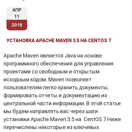
АПР
11
2018
УСТАНОВКА APACHE MAVEN 3.5 НА CENTOS 7
Apache Maven является Java на основе
программного обеспечения для управления
проектами со свободным и открытым
исходным кодом. Maven позволяет
пользователям легко хранить документы,
формировать отчеты и документацию из
центральной части информации. В этой статье
мы будем направлять вас через шаги
установки Apache Maven 3.5 на CentOS 7.Ниже
перечислены некоторые из ключевых