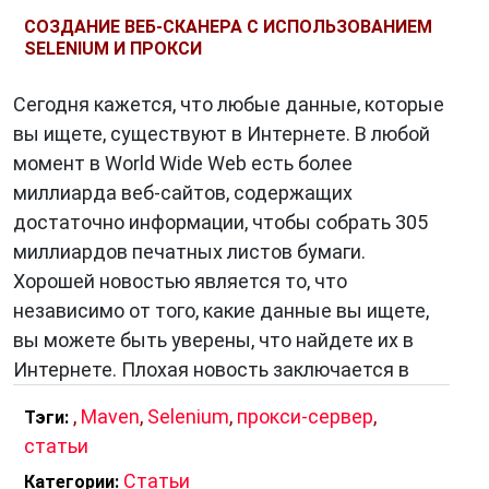
СОЗДАНИЕ ВЕБ-СКАНЕРА С ИСПОЛЬЗОВАНИЕМ
SELENIUM И ПРОКСИ
Сегодня кажется, что любые данные, которые
вы ищете, существуют в Интернете. В любой
момент в World Wide Web есть более
миллиарда веб-сайтов, содержащих
достаточно информации, чтобы собрать 305
миллиардов печатных листов бумаги.
Хорошей новостью является то, что
независимо от того, какие данные вы ищете,
вы можете быть уверены, что найдете их в
Интернете. Плохая новость заключается в
,
Maven
,
Selenium
,
прокси-сервер
,
Тэги:
статьи
Статьи
Категории: