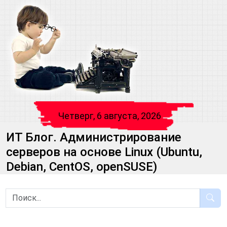
Четверг, 6 августа, 2026
ИТ Блог. Администрирование
серверов на основе Linux (Ubuntu,
Debian, CentOS, openSUSE)