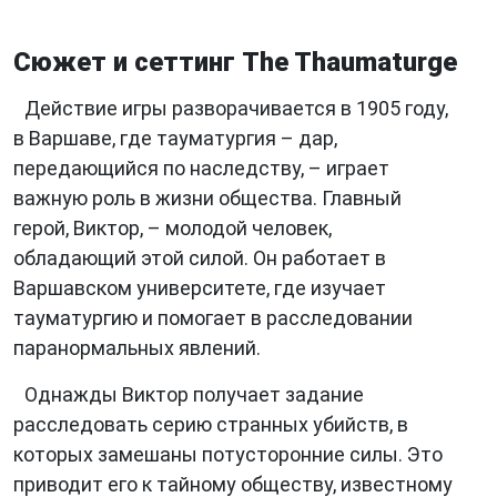
Сюжет и сеттинг The Thaumaturge
Действие игры разворачивается в 1905 году,
в Варшаве, где тауматургия – дар,
передающийся по наследству, – играет
важную роль в жизни общества. Главный
герой, Виктор, – молодой человек,
обладающий этой силой. Он работает в
Варшавском университете, где изучает
тауматургию и помогает в расследовании
паранормальных явлений.
Однажды Виктор получает задание
расследовать серию странных убийств, в
которых замешаны потусторонние силы. Это
приводит его к тайному обществу, известному