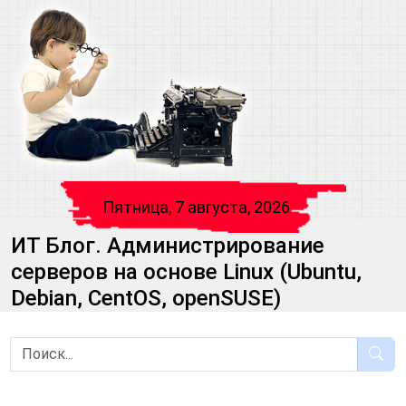
Пятница, 7 августа, 2026
ИТ Блог. Администрирование
серверов на основе Linux (Ubuntu,
Debian, CentOS, openSUSE)