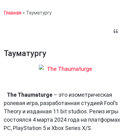
Главная
»
Тауматургу
Тауматургу
The Thaumaturge
– это изометрическая
ролевая игра, разработанная студией Fool’s
Theory и изданная 11 bit studios. Релиз игры
состоялся 4 марта 2024 года на платформах
PC, PlayStation 5 и Xbox Series X/S.