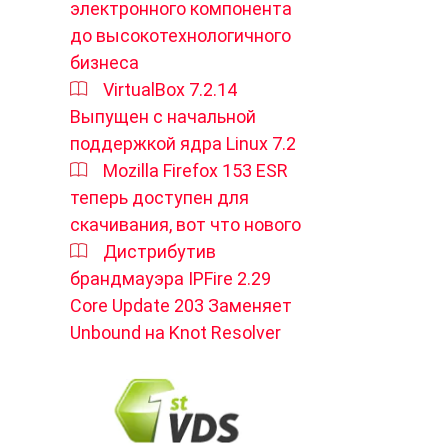
электронного компонента
до высокотехнологичного
бизнеса
VirtualBox 7.2.14
Выпущен с начальной
поддержкой ядра Linux 7.2
Mozilla Firefox 153 ESR
теперь доступен для
скачивания, вот что нового
Дистрибутив
брандмауэра IPFire 2.29
Core Update 203 Заменяет
Unbound на Knot Resolver