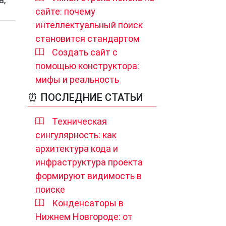
сайте: почему
интеллектуальный поиск
становится стандартом
Создать сайт с
помощью конструктора:
мифы и реальность
⏰ ПОСЛЕДНИЕ СТАТЬИ
Техническая
сингулярность: как
архитектура кода и
инфраструктура проекта
формируют видимость в
поиске
Конденсаторы в
Нижнем Новгороде: от