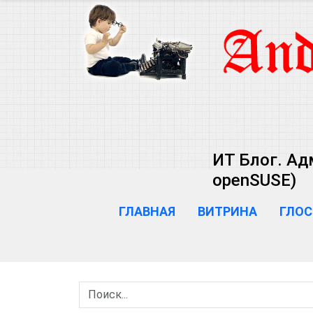
ИТ Блог. Ад
openSUSE)
ГЛАВНАЯ
ВИТРИНА
ГЛОС