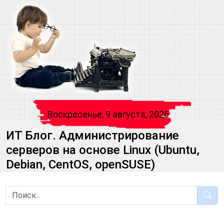
Воскресенье, 9 августа, 2026
ИТ Блог. Администрирование
серверов на основе Linux (Ubuntu,
Debian, CentOS, openSUSE)