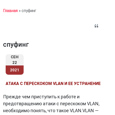
Главная
»
спуфинг
спуфинг
СЕН
22
2021
АТАКА С ПЕРЕСКОКОМ VLAN И ЕЕ УСТРАНЕНИЕ
Прежде чем приступить к работе и
предотвращению атаки с перескоком VLAN,
необходимо понять, что такое VLAN.VLAN —