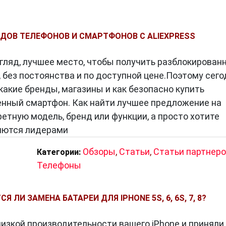
ДОВ ТЕЛЕФОНОВ И СМАРТФОНОВ С ALIEXPRESS
взгляд, лучшее место, чтобы получить разблокирован
 без постоянства и по доступной цене.Поэтому сего
какие бренды, магазины и как безопасно купить
нный смартфон. Как найти лучшее предложение на
тную модель, бренд или функции, а просто хотите
ляются лидерами
Обзоры
,
Статьи
,
Статьи партнеро
Категории:
Телефоны
СЯ ЛИ ЗАМЕНА БАТАРЕИ ДЛЯ IPHONE 5S, 6, 6S, 7, 8?
низкой производительности вашего iPhone и приняли