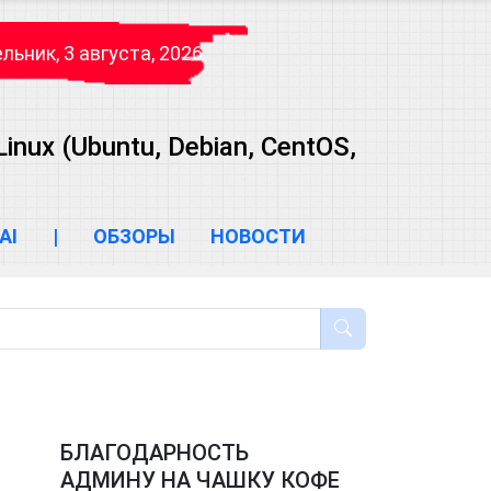
ьник, 3 августа, 2026
ux (Ubuntu, Debian, CentOS,
AI
|
ОБЗОРЫ
НОВОСТИ
БЛАГОДАРНОСТЬ
АДМИНУ НА ЧАШКУ КОФЕ