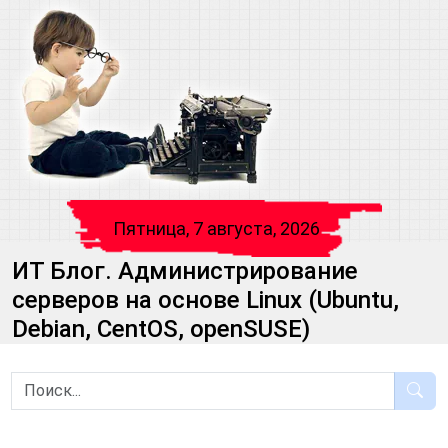
Пятница, 7 августа, 2026
ИТ Блог. Администрирование
серверов на основе Linux (Ubuntu,
Debian, CentOS, openSUSE)