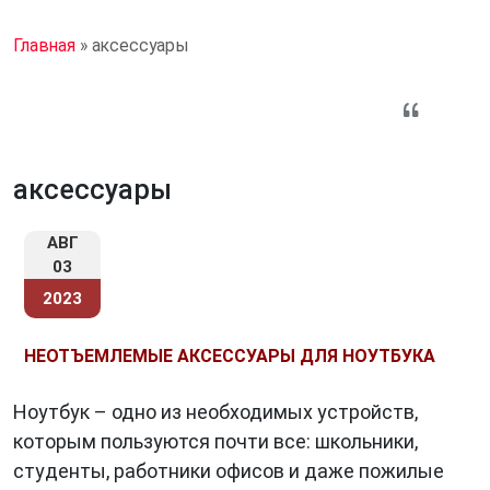
Главная
»
аксессуары
аксессуары
АВГ
03
2023
НЕОТЪЕМЛЕМЫЕ АКСЕССУАРЫ ДЛЯ НОУТБУКА
Ноутбук – одно из необходимых устройств,
которым пользуются почти все: школьники,
студенты, работники офисов и даже пожилые