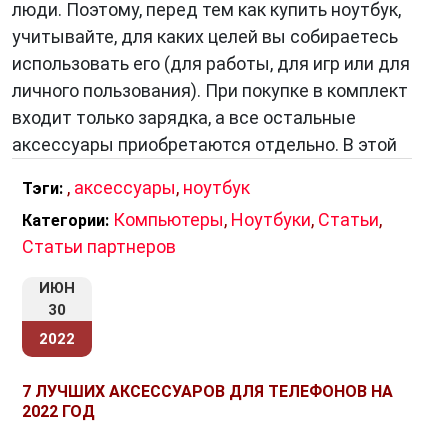
люди. Поэтому, перед тем как купить ноутбук,
учитывайте, для каких целей вы собираетесь
использовать его (для работы, для игр или для
личного пользования). При покупке в комплект
входит только зарядка, а все остальные
аксессуары приобретаются отдельно. В этой
,
аксессуары
,
ноутбук
Тэги:
Компьютеры
,
Ноутбуки
,
Статьи
,
Категории:
Статьи партнеров
ИЮН
30
2022
7 ЛУЧШИХ АКСЕССУАРОВ ДЛЯ ТЕЛЕФОНОВ НА
2022 ГОД