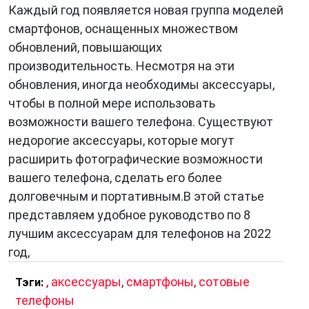
Каждый год появляется новая группа моделей
смартфонов, оснащенных множеством
обновлений, повышающих
производительность. Несмотря на эти
обновления, иногда необходимы аксессуары,
чтобы в полной мере использовать
возможности вашего телефона. Существуют
недорогие аксессуары, которые могут
расширить фотографические возможности
вашего телефона, сделать его более
долговечным и портативным.В этой статье
представляем удобное руководство по 8
лучшим аксессуарам для телефонов на 2022
год,
,
аксессуары
,
смартфоны
,
сотовые
Тэги:
телефоны