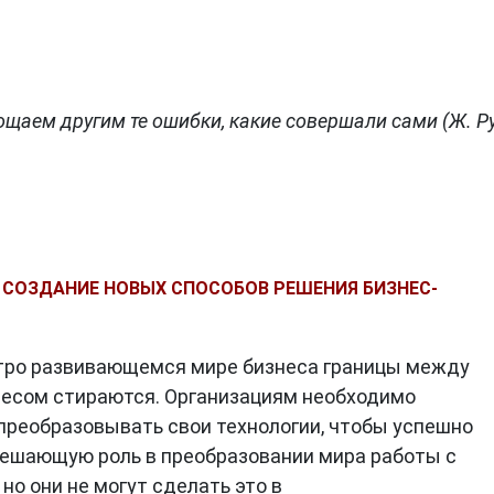
щаем другим те ошибки, какие совершали сами (Ж. Ру
 СОЗДАНИЕ НОВЫХ СПОСОБОВ РЕШЕНИЯ БИЗНЕС-
тро развивающемся мире бизнеса границы между
несом стираются. Организациям необходимо
преобразовывать свои технологии, чтобы успешно
решающую роль в преобразовании мира работы с
но они не могут сделать это в