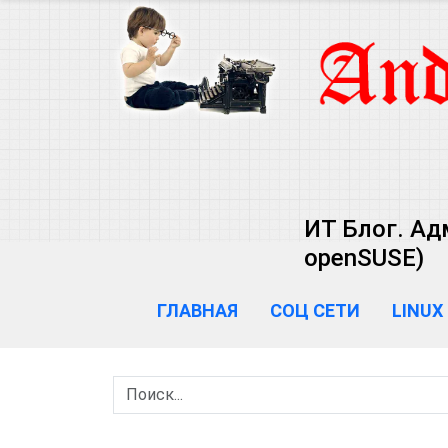
ИТ Блог. Ад
openSUSE)
ГЛАВНАЯ
СОЦ СЕТИ
LINUX