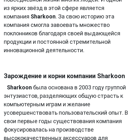
из ярких звёзд в этой сфере является
компания
Sharkoon
. За свою историю эта
компания смогла завоевать множество
поклонников благодаря своей выдающейся
продукции и постоянной стремительной
инновационной деятельности.
Зарождение и корни компании Sharkoon
Sharkoon
была основана в 2003 году группой
энтузиастов, разделяющих общую страсть к
компьютерным играм и желание
усовершенствовать пользовательский опыт. В
свои первые годы существования компания
фокусировалась на производстве
высококачественных аксессуаров для