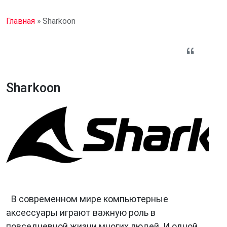
Главная
»
Sharkoon
Sharkoon
В современном мире компьютерные
аксессуары играют важную роль в
повседневной жизни многих людей. И одной