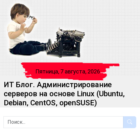
Пятница, 7 августа, 2026
ИТ Блог. Администрирование
серверов на основе Linux (Ubuntu,
Debian, CentOS, openSUSE)