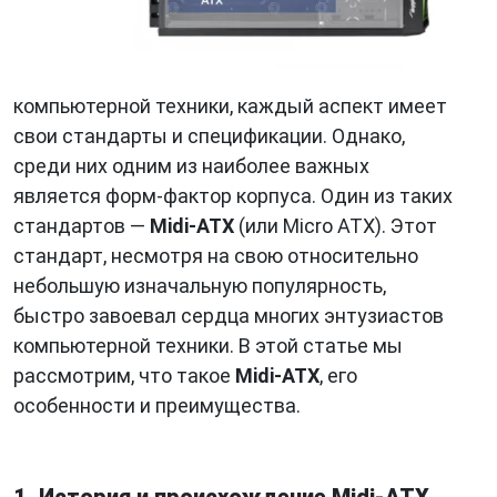
компьютерной техники, каждый аспект имеет
свои стандарты и спецификации. Однако,
среди них одним из наиболее важных
является форм-фактор корпуса. Один из таких
стандартов —
Midi-ATX
(или Micro ATX). Этот
стандарт, несмотря на свою относительно
небольшую изначальную популярность,
быстро завоевал сердца многих энтузиастов
компьютерной техники. В этой статье мы
рассмотрим, что такое
Midi-ATX
, его
особенности и преимущества.