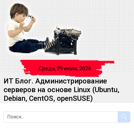
Среда, 29 июля, 2026
ИТ Блог. Администрирование
серверов на основе Linux (Ubuntu,
Debian, CentOS, openSUSE)