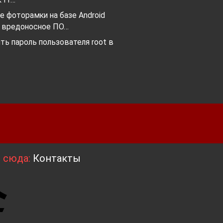
 фоторамки на базе Android
 вредоносное ПО…
ть пароль пользователя root в
я сюда:
Контакты