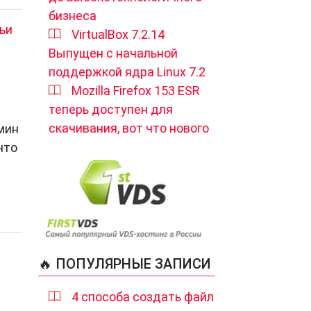
бизнеса
ьи
VirtualBox 7.2.14
Выпущен с начальной
поддержкой ядра Linux 7.2
Mozilla Firefox 153 ESR
теперь доступен для
скачивания, вот что нового
мин
что
🔥 ПОПУЛЯРНЫЕ ЗАПИСИ
4 способа создать файл