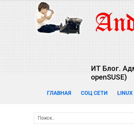
ИТ Блог. Ад
openSUSE)
ГЛАВНАЯ
СОЦ СЕТИ
LINUX