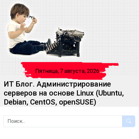
Пятница, 7 августа, 2026
ИТ Блог. Администрирование
серверов на основе Linux (Ubuntu,
Debian, CentOS, openSUSE)