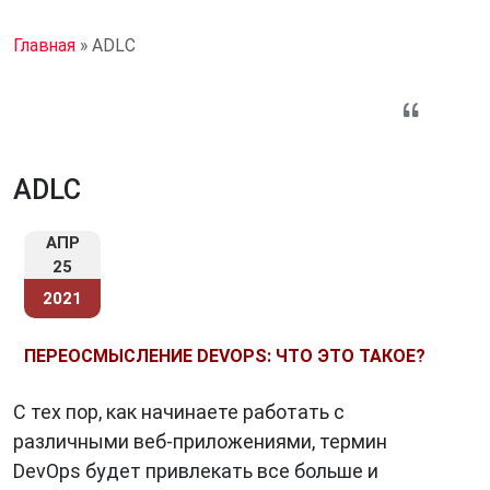
Главная
»
ADLC
ADLC
АПР
25
2021
ПЕРЕОСМЫСЛЕНИЕ DEVOPS: ЧТО ЭТО ТАКОЕ?
С тех пор, как начинаете работать с
различными веб-приложениями, термин
DevOps будет привлекать все больше и