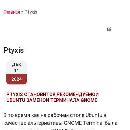
Главная
»
Ptyxis
Ptyxis
ДЕК
11
2024
PTYXIS СТАНОВИТСЯ РЕКОМЕНДУЕМОЙ
UBUNTU ЗАМЕНОЙ ТЕРМИНАЛА GNOME
В то время как на рабочем столе Ubuntu в
качестве альтернативы GNOME Terminal была