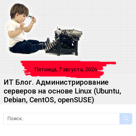
Пятница, 7 августа, 2026
ИТ Блог. Администрирование
серверов на основе Linux (Ubuntu,
Debian, CentOS, openSUSE)