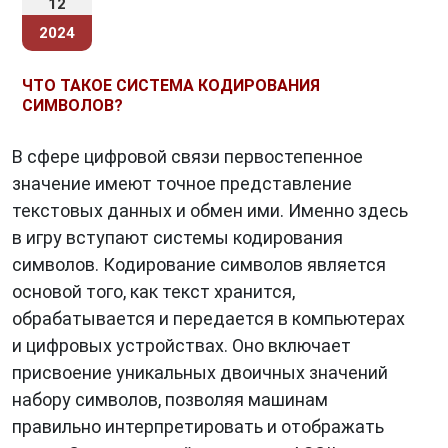
12
2024
ЧТО ТАКОЕ СИСТЕМА КОДИРОВАНИЯ
СИМВОЛОВ?
В сфере цифровой связи первостепенное
значение имеют точное представление
текстовых данных и обмен ими. Именно здесь
в игру вступают системы кодирования
символов. Кодирование символов является
основой того, как текст хранится,
обрабатывается и передается в компьютерах
и цифровых устройствах. Оно включает
присвоение уникальных двоичных значений
набору символов, позволяя машинам
правильно интерпретировать и отображать