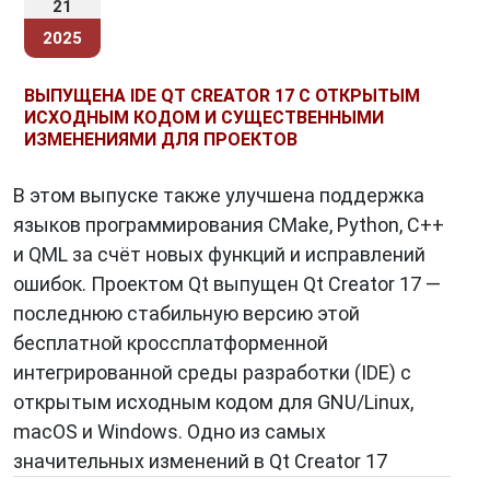
21
2025
ВЫПУЩЕНА IDE QT CREATOR 17 С ОТКРЫТЫМ
ИСХОДНЫМ КОДОМ И СУЩЕСТВЕННЫМИ
ИЗМЕНЕНИЯМИ ДЛЯ ПРОЕКТОВ
В этом выпуске также улучшена поддержка
языков программирования CMake, Python, C++
и QML за счёт новых функций и исправлений
ошибок. Проектом Qt выпущен Qt Creator 17 —
последнюю стабильную версию этой
бесплатной кроссплатформенной
интегрированной среды разработки (IDE) с
открытым исходным кодом для GNU/Linux,
macOS и Windows. Одно из самых
значительных изменений в Qt Creator 17