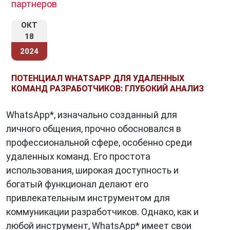
партнеров
ОКТ
18
2024
ПОТЕНЦИАЛ WHATSAPP ДЛЯ УДАЛЕННЫХ
КОМАНД РАЗРАБОТЧИКОВ: ГЛУБОКИЙ АНАЛИЗ
WhatsApp*, изначально созданный для
личного общения, прочно обосновался в
профессиональной сфере, особенно среди
удаленных команд. Его простота
использования, широкая доступность и
богатый функционал делают его
привлекательным инструментом для
коммуникации разработчиков. Однако, как и
любой инструмент, WhatsApp* имеет свои