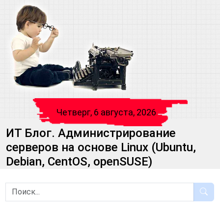
Четверг, 6 августа, 2026
ИТ Блог. Администрирование
серверов на основе Linux (Ubuntu,
Debian, CentOS, openSUSE)