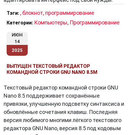
,
блокнот
,
программирование
Тэги:
Компьютеры
,
Программирование
Категории:
ИЮН
14
2025
ВЫПУЩЕН ТЕКСТОВЫЙ РЕДАКТОР
КОМАНДНОЙ СТРОКИ GNU NANO 8.5М
Текстовый редактор командной строки GNU
Nano 8.5 поддерживает сохранённые
привязки, улучшенную подсветку синтаксиса и
обновлённые сочетания клавиш. Последняя
версия любимого многими лёгкого текстового
редактора GNU Nano, версия 8.5 под кодовым