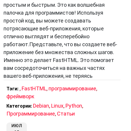
простым и быстрым. Это как волшебная
палочка для программистов! Используя
простой код, вы можете создавать
потрясающие веб-приложения, которые
отлично выглядят и бесперебойно
работают.Представьте, что вы создаете веб-
приложение без множества сложных шагов.
Именно это делает FastHTML. Это помогает
вам сосредоточиться на важных частях
вашего веб-приложения, не теряясь
,
FastHTML
,
программирование
,
Тэги:
фреймворк
Debian
,
Linux
,
Python
,
Категории:
Программирование
,
Статьи
ИЮЛ