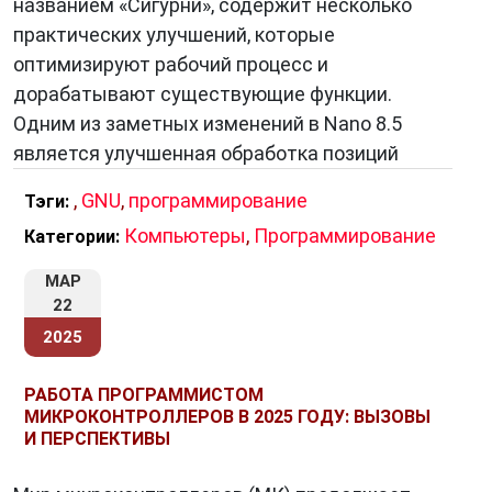
названием «Сигурни», содержит несколько
практических улучшений, которые
оптимизируют рабочий процесс и
дорабатывают существующие функции.
Одним из заметных изменений в Nano 8.5
является улучшенная обработка позиций
,
GNU
,
программирование
Тэги:
Компьютеры
,
Программирование
Категории:
МАР
22
2025
РАБОТА ПРОГРАММИСТОМ
МИКРОКОНТРОЛЛЕРОВ В 2025 ГОДУ: ВЫЗОВЫ
И ПЕРСПЕКТИВЫ