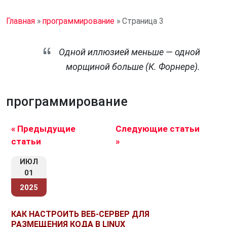
Главная
»
программирование
»
Страница 3
Одной иллюзией меньше — одной
морщиной больше (К. Форнере).
программирование
« Предыдущие
Следующие статьи
статьи
»
ИЮЛ
01
2025
КАК НАСТРОИТЬ ВЕБ-СЕРВЕР ДЛЯ
РАЗМЕЩЕНИЯ КОДА В LINUX