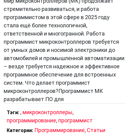
Мир микроконтроллеров (МК) продолжает
стремительно развиваться, и работа
программистом в этой сфере в 2025 году
стала ещё более технологичной,
ответственной и многогранной. Работа
программист микроконтроллеров требуется
от умных домов и носимой электроники до
автомобилей и промышленной автоматизации
– везде требуется надежное и эффективное
программное обеспечение для встроенных
систем. Что делает программист
микроконтроллеров?Программист МК
разрабатывает ПО для
,
микроконтроллеры
,
Тэги:
программирование
,
программист
Программирование
,
Статьи
Категории: