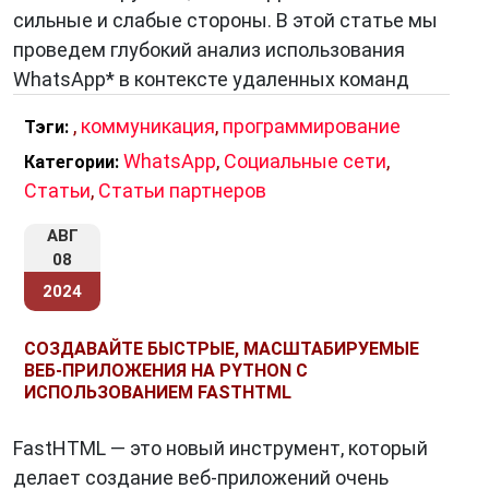
сильные и слабые стороны. В этой статье мы
проведем глубокий анализ использования
WhatsApp* в контексте удаленных команд
,
коммуникация
,
программирование
Тэги:
WhatsApp
,
Социальные сети
,
Категории:
Статьи
,
Статьи партнеров
АВГ
08
2024
СОЗДАВАЙТЕ БЫСТРЫЕ, МАСШТАБИРУЕМЫЕ
ВЕБ-ПРИЛОЖЕНИЯ НА PYTHON С
ИСПОЛЬЗОВАНИЕМ FASTHTML
FastHTML — это новый инструмент, который
делает создание веб-приложений очень