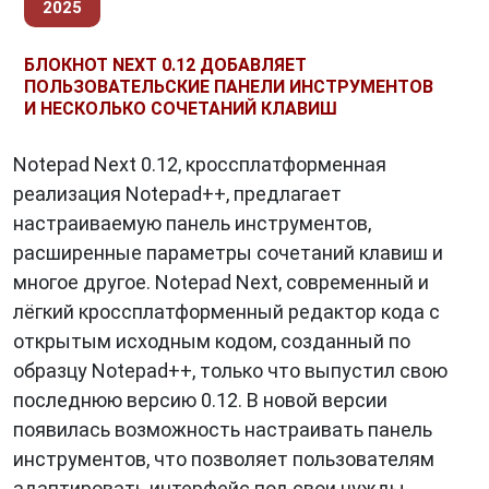
2025
БЛОКНОТ NEXT 0.12 ДОБАВЛЯЕТ
ПОЛЬЗОВАТЕЛЬСКИЕ ПАНЕЛИ ИНСТРУМЕНТОВ
И НЕСКОЛЬКО СОЧЕТАНИЙ КЛАВИШ
Notepad Next 0.12, кроссплатформенная
реализация Notepad++, предлагает
настраиваемую панель инструментов,
расширенные параметры сочетаний клавиш и
многое другое. Notepad Next, современный и
лёгкий кроссплатформенный редактор кода с
открытым исходным кодом, созданный по
образцу Notepad++, только что выпустил свою
последнюю версию 0.12. В новой версии
появилась возможность настраивать панель
инструментов, что позволяет пользователям
адаптировать интерфейс под свои нужды.