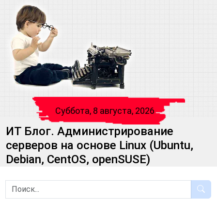
Суббота, 8 августа, 2026
ИТ Блог. Администрирование
серверов на основе Linux (Ubuntu,
Debian, CentOS, openSUSE)