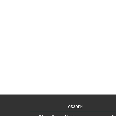
ОБЗОРЫ