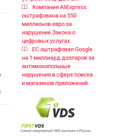
Компания AliExpress
оштрафована на 550
миллионов евро за
нарушение Закона о
цифровых услугах.
ЕС оштрафовал Google
на 1 миллиард долларов за
антимонопольные
нарушения в сфере поиска
е
и магазинов приложений.
с