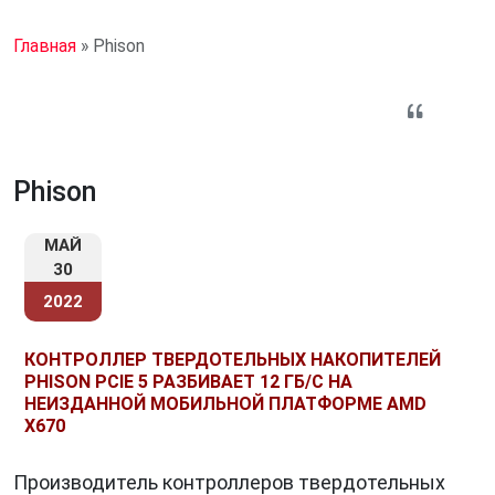
Главная
»
Phison
Phison
МАЙ
30
2022
КОНТРОЛЛЕР ТВЕРДОТЕЛЬНЫХ НАКОПИТЕЛЕЙ
PHISON PCIE 5 РАЗБИВАЕТ 12 ГБ/С НА
НЕИЗДАННОЙ МОБИЛЬНОЙ ПЛАТФОРМЕ AMD
X670
Производитель контроллеров твердотельных