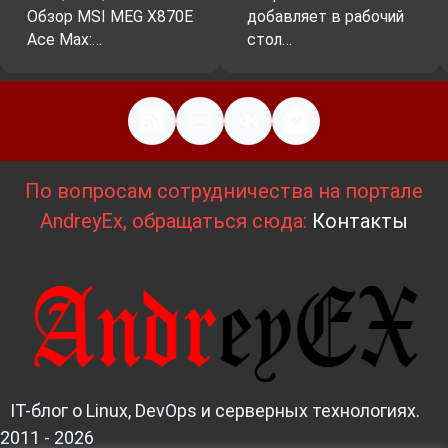
Обзор MSI MEG X870E
добавляет в рабочий
Ace Max:…
стол…
По вопросам сотрудничества на портале
AndreyEx, обращаться сюда:
Контакты
IT-блог о Linux, DevOps и серверных технологиях.
2011 - 2026