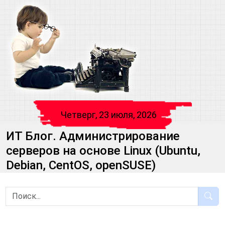
Четверг, 23 июля, 2026
ИТ Блог. Администрирование
серверов на основе Linux (Ubuntu,
Debian, CentOS, openSUSE)