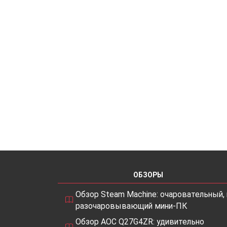
ОБЗОРЫ
Обзор Steam Machine: очаровательный, 
разочаровывающий мини-ПК
Обзор AOC Q27G4ZR: удивительно