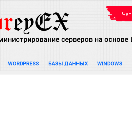
Чет
министрирование серверов на основе Lin
WORDPRESS
БАЗЫ ДАННЫХ
WINDOWS