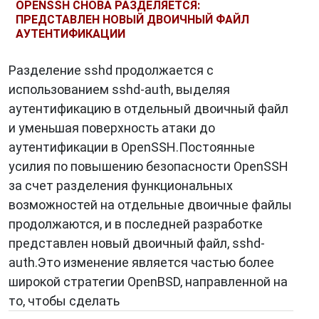
OPENSSH СНОВА РАЗДЕЛЯЕТСЯ:
ПРЕДСТАВЛЕН НОВЫЙ ДВОИЧНЫЙ ФАЙЛ
АУТЕНТИФИКАЦИИ
Разделение sshd продолжается с
использованием sshd-auth, выделяя
аутентификацию в отдельный двоичный файл
и уменьшая поверхность атаки до
аутентификации в OpenSSH.Постоянные
усилия по повышению безопасности OpenSSH
за счет разделения функциональных
возможностей на отдельные двоичные файлы
продолжаются, и в последней разработке
представлен новый двоичный файл, sshd-
auth.Это изменение является частью более
широкой стратегии OpenBSD, направленной на
то, чтобы сделать