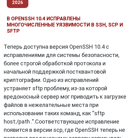
2026
В OPENSSH 10.4 ИСПРАВЛЕНЫ
МНОГОЧИСЛЕННЫЕ УЯЗВИМОСТИ В SSH, SCP И
SFTP
Теперь доступна версия OpenSSH 10.4 с
исправлениями для системы безопасности,
более строгой обработкой протокола и
начальной поддержкой постквантовой
криптографии. Одно из исправлений
устраняет sftp проблему, из-за которой
вредоносный сервер мог приводить к загрузке
файлов в нежелательные места при
использовании таких команд, как “sftp
host:/path .”.Соответствующее исправление
появится в версии scp, где OpenSSH теперь не