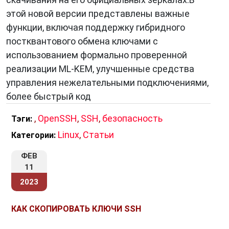
этой новой версии представлены важные
функции, включая поддержку гибридного
постквантового обмена ключами с
использованием формально проверенной
реализации ML-KEM, улучшенные средства
управления нежелательными подключениями,
более быстрый код
,
OpenSSH
,
SSH
,
безопасность
Тэги:
Linux
,
Статьи
Категории:
ФЕВ
11
2023
КАК СКОПИРОВАТЬ КЛЮЧИ SSH