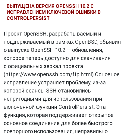
ВЫПУЩЕНА ВЕРСИЯ OPENSSH 10.2 С
ИСПРАВЛЕНИЕМ КЛЮЧЕВОЙ ОШИБКИ В
CONTROLPERSIST
Проект OpenSSH, разрабатываемый и
поддерживаемый в рамках OpenBSD, объявил
о выпуске OpenSSH 10.2 — обновления,
которое теперь доступно для скачивания
с официальных зеркал проекта
(https://www.openssh.com/ftp.html).Основное
исправление устраняет проблему, из-за
которой сеансы SSH становились
непригодными для использования при
включённой функции ControlPersist. Эта
функция, которая поддерживает открытое
основное соединение для более быстрого
повторного использования, неправильно