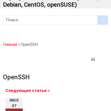
Debian, CentOS, openSUSE)
Главная
»
OpenSSH
OpenSSH
Следующие статьи »
ИЮЛ
07