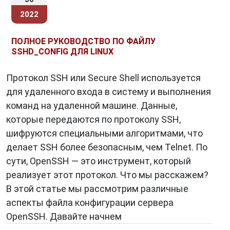
2022
ПОЛНОЕ РУКОВОДСТВО ПО ФАЙЛУ
SSHD_CONFIG ДЛЯ LINUX
Протокол SSH или Secure Shell используется
для удаленного входа в систему и выполнения
команд на удаленной машине. Данные,
которые передаются по протоколу SSH,
шифруются специальными алгоритмами, что
делает SSH более безопасным, чем Telnet. По
сути, OpenSSH — это инструмент, который
реализует этот протокол. Что мы расскажем?
В этой статье мы рассмотрим различные
аспекты файла конфигурации сервера
OpenSSH. Давайте начнем