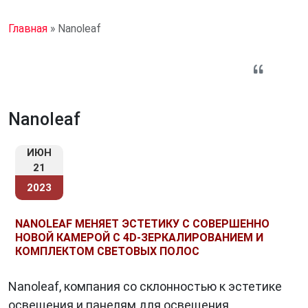
Главная
»
Nanoleaf
Nanoleaf
ИЮН
21
2023
NANOLEAF МЕНЯЕТ ЭСТЕТИКУ С СОВЕРШЕННО
НОВОЙ КАМЕРОЙ С 4D-ЗЕРКАЛИРОВАНИЕМ И
КОМПЛЕКТОМ СВЕТОВЫХ ПОЛОС
Nanoleaf, компания со склонностью к эстетике
освещения и панелям для освещения