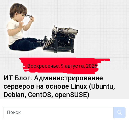
Воскресенье, 9 августа, 2026
ИТ Блог. Администрирование
серверов на основе Linux (Ubuntu,
Debian, CentOS, openSUSE)