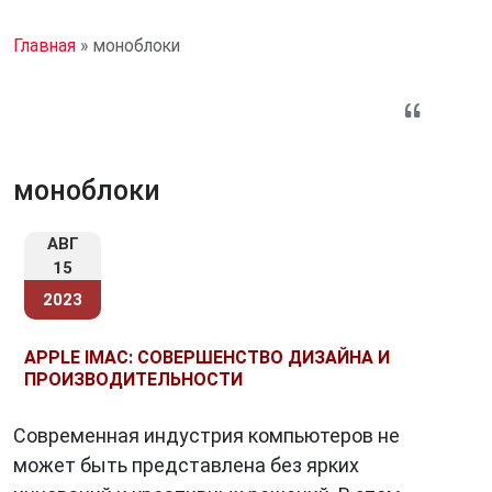
Главная
»
моноблоки
моноблоки
АВГ
15
2023
APPLE IMAC: СОВЕРШЕНСТВО ДИЗАЙНА И
ПРОИЗВОДИТЕЛЬНОСТИ
Современная индустрия компьютеров не
может быть представлена без ярких