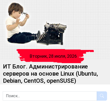
Вторник, 28 июля, 2026
ИТ Блог. Администрирование
серверов на основе Linux (Ubuntu,
Debian, CentOS, openSUSE)