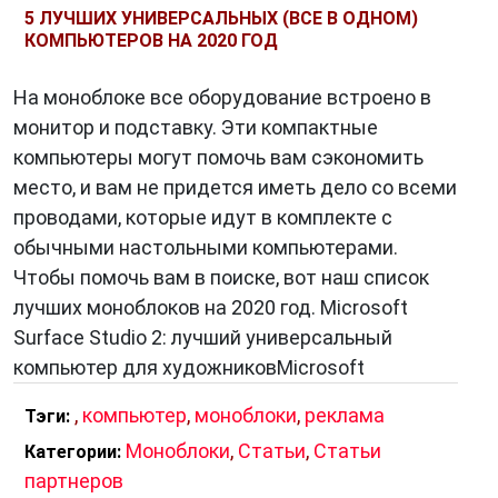
5 ЛУЧШИХ УНИВЕРСАЛЬНЫХ (ВСЕ В ОДНОМ)
КОМПЬЮТЕРОВ НА 2020 ГОД
На моноблоке все оборудование встроено в
монитор и подставку. Эти компактные
компьютеры могут помочь вам сэкономить
место, и вам не придется иметь дело со всеми
проводами, которые идут в комплекте с
обычными настольными компьютерами.
Чтобы помочь вам в поиске, вот наш список
лучших моноблоков на 2020 год. Microsoft
Surface Studio 2: лучший универсальный
компьютер для художниковMicrosoft
,
компьютер
,
моноблоки
,
реклама
Тэги:
Моноблоки
,
Статьи
,
Статьи
Категории:
партнеров