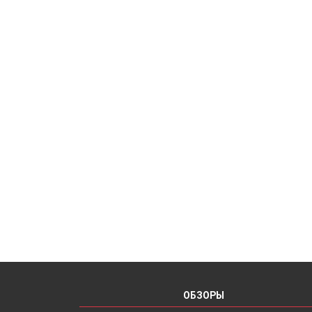
ОБЗОРЫ