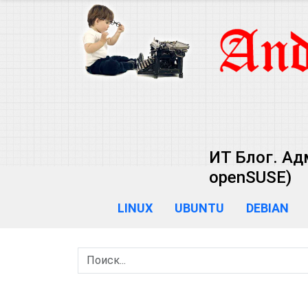
ИТ Блог. Ад
openSUSE)
LINUX
UBUNTU
DEBIAN