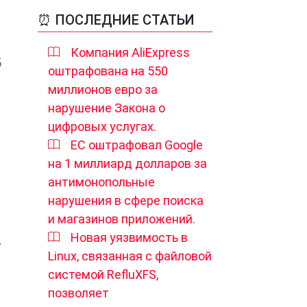
⏰ ПОСЛЕДНИЕ СТАТЬИ
Компания AliExpress
оштрафована на 550
миллионов евро за
нарушение Закона о
цифровых услугах.
ЕС оштрафовал Google
на 1 миллиард долларов за
антимонопольные
нарушения в сфере поиска
и магазинов приложений.
Новая уязвимость в
,
Linux, связанная с файловой
системой RefluXFS,
позволяет