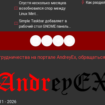
Как разде
Спустя несколько месяцев
возобновился спор между
Linux Mint…
Simple Taskbar добавляет в
рабочий стол GNOME панель…
рудничества на портале AndreyEx, обращатьс
11 - 2026