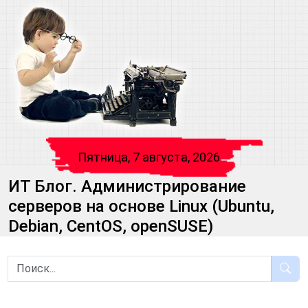
Пятница, 7 августа, 2026
ИТ Блог. Администрирование
серверов на основе Linux (Ubuntu,
Debian, CentOS, openSUSE)