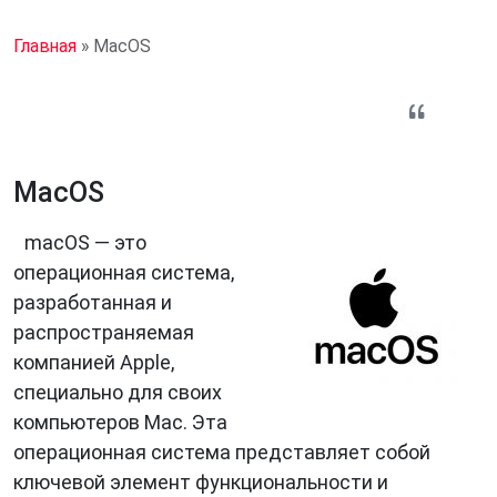
Главная
»
MacOS
MacOS
macOS — это
операционная система,
разработанная и
распространяемая
компанией Apple,
специально для своих
компьютеров Mac. Эта
операционная система представляет собой
ключевой элемент функциональности и