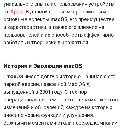
уникального опыта использования устройств
от
Apple
. В данной статье мы рассмотрим
основные аспекты
macOS
, его преимущества
и характеристики, а также его влияние на
пользователей и их способность эффективно
работать и творчески выражаться.
История и Эволюция macOS
macOS
имеет долгую историю, начиная с его
первой версии, названной Mac OS X,
выпущенной в 2001 году. С тех пор
операционная система претерпела множество
изменений и обновлений, каждое из которых
вносило новые функции и улучшения.
Важными моментами стали переход компании