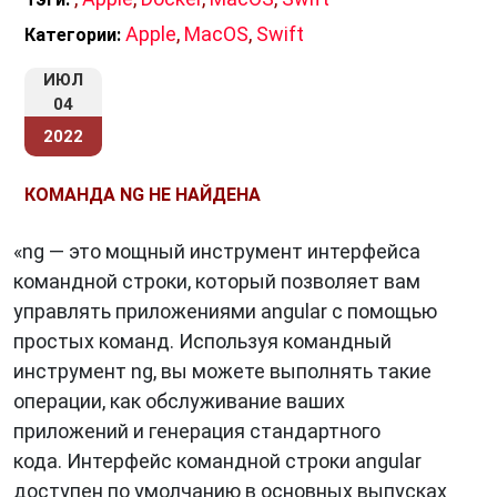
Apple
,
MacOS
,
Swift
Категории:
ИЮЛ
04
2022
КОМАНДА NG НЕ НАЙДЕНА
«ng — это мощный инструмент интерфейса
командной строки, который позволяет вам
управлять приложениями angular с помощью
простых команд. Используя командный
инструмент ng, вы можете выполнять такие
операции, как обслуживание ваших
приложений и генерация стандартного
кода. Интерфейс командной строки angular
доступен по умолчанию в основных выпусках