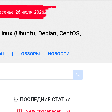
сенье, 26 июля, 2026
ux (Ubuntu, Debian, CentOS,
AI
|
ОБЗОРЫ
НОВОСТИ
⏰ ПОСЛЕДНИЕ СТАТЬИ
NetworkManager 1.58