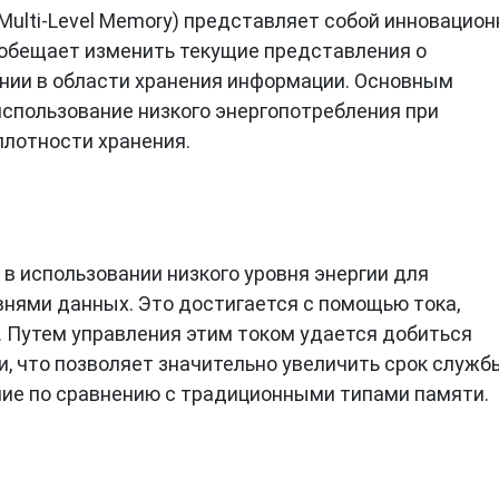
 Multi-Level Memory) представляет собой инновацио
 обещает изменить текущие представления о
нии в области хранения информации. Основным
спользование низкого энергопотребления при
лотности хранения.
в использовании низкого уровня энергии для
нями данных. Это достигается с помощью тока,
. Путем управления этим током удается добиться
и, что позволяет значительно увеличить срок служб
ние по сравнению с традиционными типами памяти.