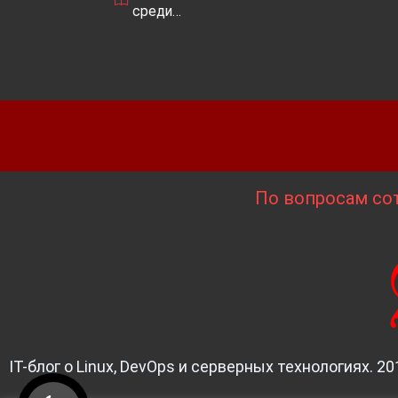
среди…
По вопросам сот
IT-блог о Linux, DevOps и серверных технологиях. 20