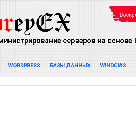
Воскре
министрирование серверов на основе Lin
WORDPRESS
БАЗЫ ДАННЫХ
WINDOWS