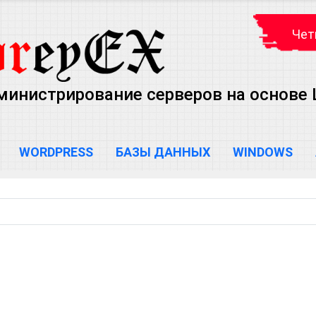
Чет
министрирование серверов на основе Lin
WORDPRESS
БАЗЫ ДАННЫХ
WINDOWS