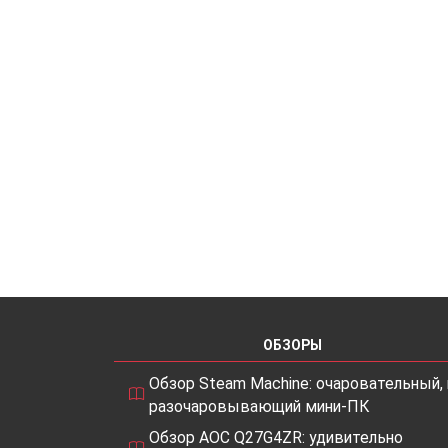
ОБЗОРЫ
Обзор Steam Machine: очаровательный, 
разочаровывающий мини-ПК
Обзор AOC Q27G4ZR: удивительно