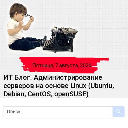
Пятница, 7 августа, 2026
ИТ Блог. Администрирование
серверов на основе Linux (Ubuntu,
Debian, CentOS, openSUSE)