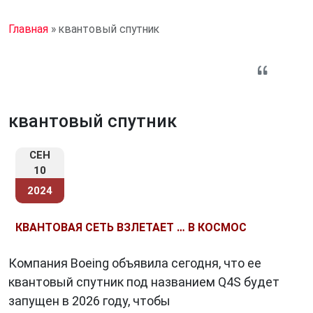
Главная
»
квантовый спутник
квантовый спутник
СЕН
10
2024
КВАНТОВАЯ СЕТЬ ВЗЛЕТАЕТ … В КОСМОС
Компания Boeing объявила сегодня, что ее
квантовый спутник под названием Q4S будет
запущен в 2026 году, чтобы