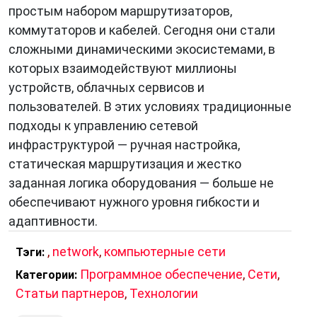
простым набором маршрутизаторов,
коммутаторов и кабелей. Сегодня они стали
сложными динамическими экосистемами, в
которых взаимодействуют миллионы
устройств, облачных сервисов и
пользователей. В этих условиях традиционные
подходы к управлению сетевой
инфраструктурой — ручная настройка,
статическая маршрутизация и жестко
заданная логика оборудования — больше не
обеспечивают нужного уровня гибкости и
адаптивности.
,
network
,
компьютерные сети
Тэги:
Программное обеспечение
,
Сети
,
Категории:
Статьи партнеров
,
Технологии