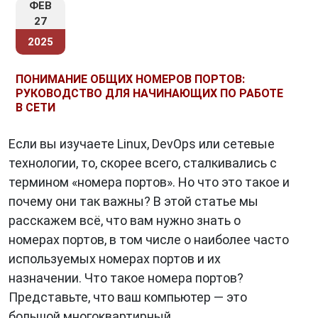
ФЕВ
27
2025
ПОНИМАНИЕ ОБЩИХ НОМЕРОВ ПОРТОВ:
РУКОВОДСТВО ДЛЯ НАЧИНАЮЩИХ ПО РАБОТЕ
В СЕТИ
Если вы изучаете Linux, DevOps или сетевые
технологии, то, скорее всего, сталкивались с
термином «номера портов». Но что это такое и
почему они так важны? В этой статье мы
расскажем всё, что вам нужно знать о
номерах портов, в том числе о наиболее часто
используемых номерах портов и их
назначении. Что такое номера портов?
Представьте, что ваш компьютер — это
большой многоквартирный