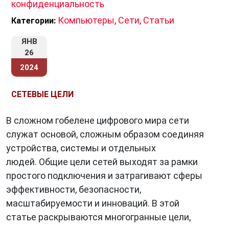
конфиденциальность
Компьютеры
,
Сети
,
Статьи
Категории:
ЯНВ
26
2024
СЕТЕВЫЕ ЦЕЛИ
В сложном гобелене цифрового мира сети
служат основой, сложным образом соединяя
устройства, системы и отдельных
людей. Общие цели сетей выходят за рамки
простого подключения и затрагивают сферы
эффективности, безопасности,
масштабируемости и инноваций. В этой
статье раскрываются многогранные цели,