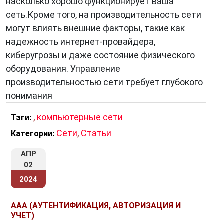
насколько хорошо функционирует ваша
сеть.Кроме того, на производительность сети
могут влиять внешние факторы, такие как
надежность интернет-провайдера,
киберугрозы и даже состояние физического
оборудования. Управление
производительностью сети требует глубокого
понимания
,
компьютерные сети
Тэги:
Сети
,
Статьи
Категории:
АПР
02
2024
AAA (АУТЕНТИФИКАЦИЯ, АВТОРИЗАЦИЯ И
УЧЕТ)