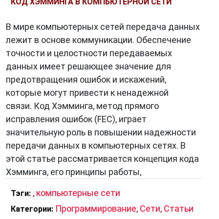
КОД ХЭММИНГА В КОМПЬЮТЕРНОЙ СЕТИ
В мире компьютерных сетей передача данных
лежит в основе коммуникации. Обеспечение
точности и целостности передаваемых
данных имеет решающее значение для
предотвращения ошибок и искажений,
которые могут привести к ненадежной
связи. Код Хэмминга, метод прямого
исправления ошибок (FEC), играет
значительную роль в повышении надежности
передачи данных в компьютерных сетях. В
этой статье рассматривается концепция кода
Хэмминга, его принципы работы,
,
компьютерные сети
Тэги:
Программирование
,
Сети
,
Статьи
Категории: