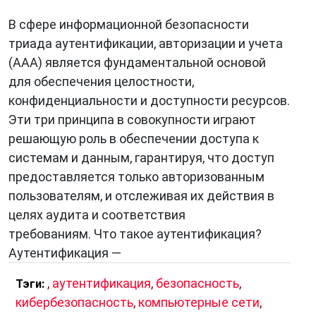
В сфере информационной безопасности
триада аутентификации, авторизации и учета
(AAA) является фундаментальной основой
для обеспечения целостности,
конфиденциальности и доступности ресурсов.
Эти три принципа в совокупности играют
решающую роль в обеспечении доступа к
системам и данным, гарантируя, что доступ
предоставляется только авторизованным
пользователям, и отслеживая их действия в
целях аудита и соответствия
требованиям. Что такое аутентификация?
Аутентификация —
,
аутентификация
,
безопасность
,
Тэги:
кибербезопасность
,
компьютерные сети
,