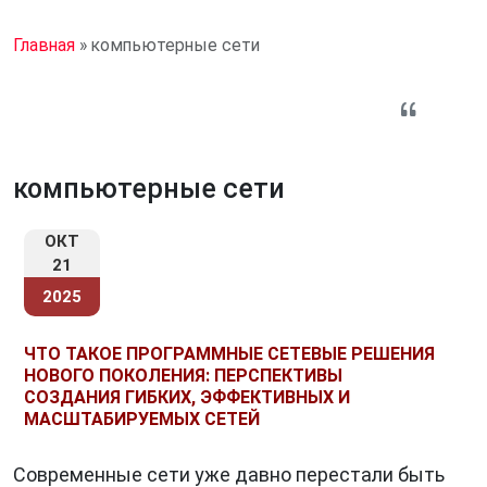
Главная
»
компьютерные сети
компьютерные сети
ОКТ
21
2025
ЧТО ТАКОЕ ПРОГРАММНЫЕ СЕТЕВЫЕ РЕШЕНИЯ
НОВОГО ПОКОЛЕНИЯ: ПЕРСПЕКТИВЫ
СОЗДАНИЯ ГИБКИХ, ЭФФЕКТИВНЫХ И
МАСШТАБИРУЕМЫХ СЕТЕЙ
Современные сети уже давно перестали быть