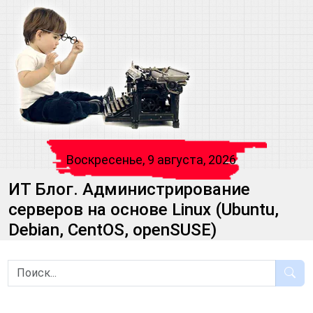
Воскресенье, 9 августа, 2026
ИТ Блог. Администрирование
серверов на основе Linux (Ubuntu,
Debian, CentOS, openSUSE)