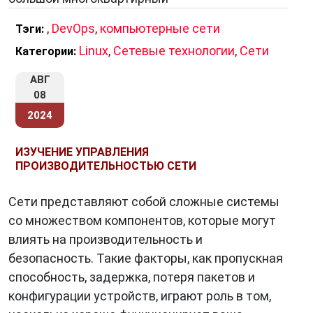
,
DevOps
,
компьютерные сети
Тэги:
Linux
,
Сетевые технологии
,
Сети
Категории:
АВГ
08
2024
ИЗУЧЕНИЕ УПРАВЛЕНИЯ
ПРОИЗВОДИТЕЛЬНОСТЬЮ СЕТИ
Сети представляют собой сложные системы
со множеством компонентов, которые могут
влиять на производительность и
безопасность. Такие факторы, как пропускная
способность, задержка, потеря пакетов и
конфигурации устройств, играют роль в том,