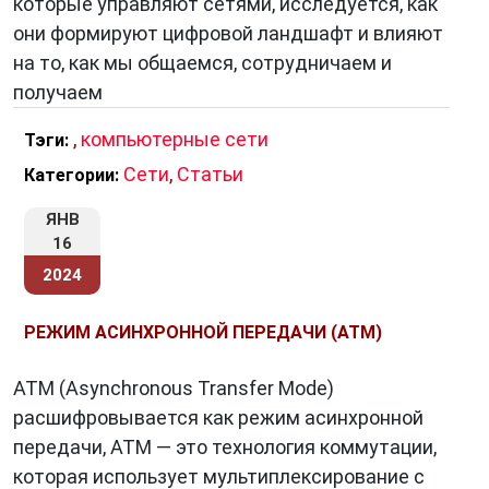
которые управляют сетями, исследуется, как
они формируют цифровой ландшафт и влияют
на то, как мы общаемся, сотрудничаем и
получаем
,
компьютерные сети
Тэги:
Сети
,
Статьи
Категории:
ЯНВ
16
2024
РЕЖИМ АСИНХРОННОЙ ПЕРЕДАЧИ (ATM)
ATM (Asynchronous Transfer Mode)
расшифровывается как режим асинхронной
передачи, ATM — это технология коммутации,
которая использует мультиплексирование с