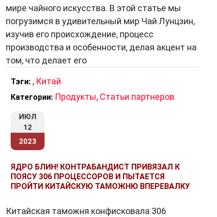
мире чайного искусства. В этой статье мы
погрузимся в удивительный мир Чай Лунцзин,
изучив его происхождение, процесс
производства и особенности, делая акцент на
том, что делает его
,
Китай
Тэги:
Продукты
,
Статьи партнеров
Категории:
ИЮЛ
12
2023
ЯДРО БЛИН! КОНТРАБАНДИСТ ПРИВЯЗАЛ К
ПОЯСУ 306 ПРОЦЕССОРОВ И ПЫТАЕТСЯ
ПРОЙТИ КИТАЙСКУЮ ТАМОЖНЮ ВПЕРЕВАЛКУ
Китайская таможня конфисковала 306