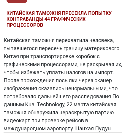
КИТАЙСКАЯ ТАМОЖНЯ ПРЕСЕКЛА ПОПЫТКУ
КОНТРАБАНДЫ 44 ГРАФИЧЕСКИХ
ПРОЦЕССОРОВ
Китайская таможня перехватила человека,
пытавшегося пересечь границу материкового
Китая при транспортировке коробок с
графическими процессорами, не раскрывая их,
чтобы избежать уплаты налогов на импорт.
После прохождения посылки через сканер
изображения оказались ненормальными, что
потребовало дальнейшего расследования.По
данным Kuai Technology, 22 марта китайская
таможня обнаружила нераскрытую партию
видеокарт при проверке рейсов в
международном аэропорту Шанхая Пудун.