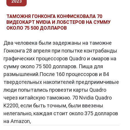
2023
ТАМОЖНЯ ГОНКОНГА КОНФИСКОВАЛА 70
ВИДЕОКАРТ NVIDIA И ЛОБСТЕРОВ НА СУММУ
ОКОЛО 75 500 ДОЛЛАРОВ
Два человека были задержаны на таможне
Гонконга 28 апреля при попытке контрабанды
графических процессоров Quadro и омаров на
сумму около 75 500 долларов. Пища для
размышлений.После 160 процессоров и 84
твердотельных накопителей предприимчивые
люди попытались провезти карты Quadro
через китайскую таможню. 70 Nvidia Quadro
K2200, если быть точным, были ввезены
нелегально, каждая стоит около 375 долларов
на Amazon,