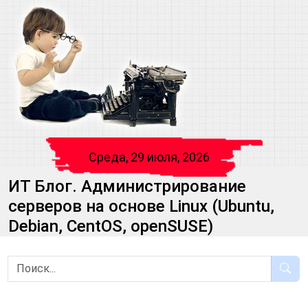
Среда, 29 июля, 2026
ИТ Блог. Администрирование
серверов на основе Linux (Ubuntu,
Debian, CentOS, openSUSE)