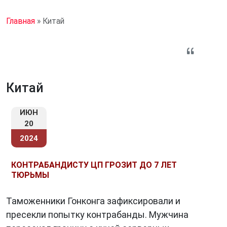
Главная
»
Китай
Китай
ИЮН
20
2024
КОНТРАБАНДИСТУ ЦП ГРОЗИТ ДО 7 ЛЕТ
ТЮРЬМЫ
Таможенники Гонконга зафиксировали и
пресекли попытку контрабанды. Мужчина