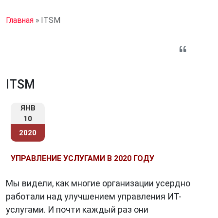
Главная
»
ITSM
ITSM
ЯНВ
10
2020
УПРАВЛЕНИЕ УСЛУГАМИ В 2020 ГОДУ
Мы видели, как многие организации усердно
работали над улучшением управления ИТ-
услугами. И почти каждый раз они