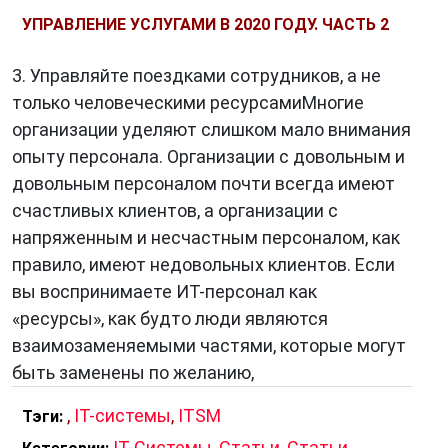
УПРАВЛЕНИЕ УСЛУГАМИ В 2020 ГОДУ. ЧАСТЬ 2
3. Управляйте поездками сотрудников, а не
только человеческими ресурсамиМногие
организации уделяют слишком мало внимания
опыту персонала. Организации с довольным и
довольным персоналом почти всегда имеют
счастливых клиентов, а организации с
напряженным и несчастным персоналом, как
правило, имеют недовольных клиентов. Если
вы воспринимаете ИТ-персонал как
«ресурсы», как будто люди являются
взаимозаменяемыми частями, которые могут
быть заменены по желанию,
,
IT-системы
,
ITSM
Тэги:
IT-Системы
,
Статьи
,
Статьи