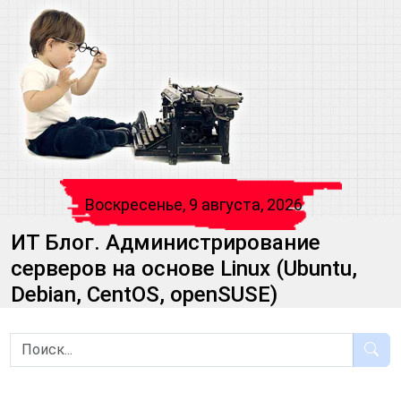
Воскресенье, 9 августа, 2026
ИТ Блог. Администрирование
серверов на основе Linux (Ubuntu,
Debian, CentOS, openSUSE)