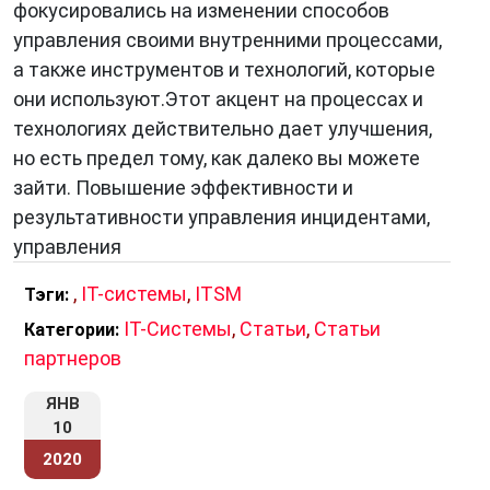
фокусировались на изменении способов
управления своими внутренними процессами,
а также инструментов и технологий, которые
они используют.Этот акцент на процессах и
технологиях действительно дает улучшения,
но есть предел тому, как далеко вы можете
зайти. Повышение эффективности и
результативности управления инцидентами,
управления
,
IT-системы
,
ITSM
Тэги:
IT-Системы
,
Статьи
,
Статьи
Категории:
партнеров
ЯНВ
10
2020