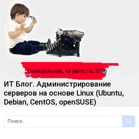
Понедельник, 10 августа, 2026
ИТ Блог. Администрирование
серверов на основе Linux (Ubuntu,
Debian, CentOS, openSUSE)