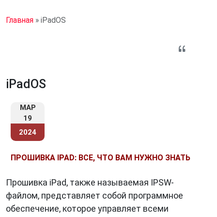
Главная
»
iPadOS
iPadOS
МАР
19
2024
ПРОШИВКА IPAD: ВСЕ, ЧТО ВАМ НУЖНО ЗНАТЬ
Прошивка iPad, также называемая IPSW-
файлом, представляет собой программное
обеспечение, которое управляет всеми