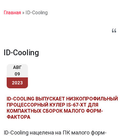
Главная
»
ID-Cooling
ID-Cooling
АВГ
09
2023
ID-COOLING ВЫПУСКАЕТ НИЗКОПРОФИЛЬНЫЙ
ПРОЦЕССОРНЫЙ КУЛЕР IS-67-XT ДЛЯ
КОМПАКТНЫХ СБОРОК МАЛОГО ФОРМ-
ФАКТОРА
ID-Cooling нацелена на ПК малого форм-