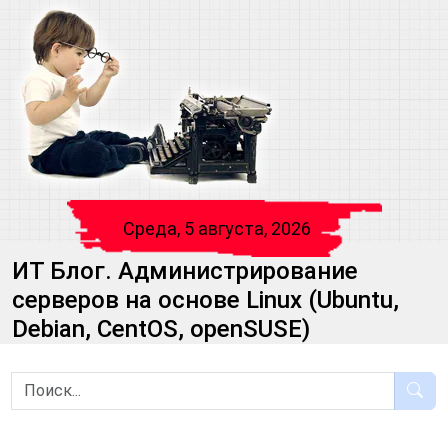
Среда, 5 августа, 2026
ИТ Блог. Администрирование
серверов на основе Linux (Ubuntu,
Debian, CentOS, openSUSE)