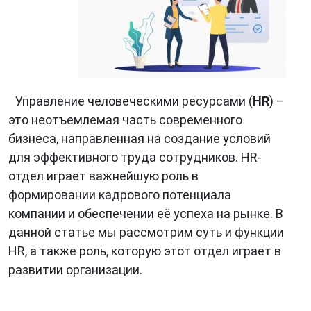
Управление человеческими ресурсами (
HR
) –
это неотъемлемая часть современного
бизнеса, направленная на создание условий
для эффективного труда сотрудников. HR-
отдел играет важнейшую роль в
формировании кадрового потенциала
компании и обеспечении её успеха на рынке. В
данной статье мы рассмотрим суть и функции
HR, а также роль, которую этот отдел играет в
развитии организации.