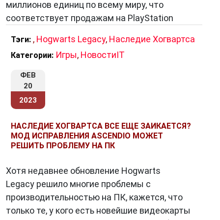
миллионов единиц по всему миру, что
соответствует продажам на PlayStation
,
Hogwarts Legacy
,
Наследие Хогвартса
Тэги:
Игры
,
НовостиIT
Категории:
ФЕВ
20
2023
НАСЛЕДИЕ ХОГВАРТСА ВСЕ ЕЩЕ ЗАИКАЕТСЯ?
МОД ИСПРАВЛЕНИЯ ASCENDIO МОЖЕТ
РЕШИТЬ ПРОБЛЕМУ НА ПК
Хотя недавнее обновление Hogwarts
Legacy решило многие проблемы с
производительностью на ПК, кажется, что
только те, у кого есть новейшие видеокарты