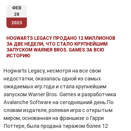
ФЕВ
28
2023
HOGWARTS LEGACY ПРОДАНО 12 МИЛЛИОНОВ
ЗА ДВЕ НЕДЕЛИ, ЧТО СТАЛО КРУПНЕЙШИМ
ЗАПУСКОМ WARNER BROS. GAMES ЗА ВСЮ
ИСТОРИЮ
Hogwarts Legacy, несмотря на все свои
недостатки, оказалась одной из самых
ожидаемых игр года и стала крупнейшим
запуском Warner Bros. Games и разработчика
Avalanche Software на сегодняшний день.По
словам издателя, ролевая игра с открытым
миром, основанная на франшизе о Гарри
Поттере, была продана тиражом более 12