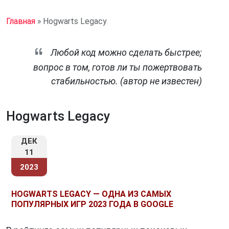
Главная
»
Hogwarts Legacy
Любой код можно сделать быстрее;
вопрос в том, готов ли ты пожертвовать
стабильностью. (автор не известен)
Hogwarts Legacy
ДЕК
11
2023
HOGWARTS LEGACY — ОДНА ИЗ САМЫХ
ПОПУЛЯРНЫХ ИГР 2023 ГОДА В GOOGLE