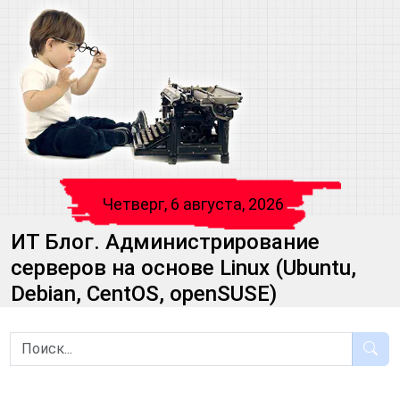
Четверг, 6 августа, 2026
ИТ Блог. Администрирование
серверов на основе Linux (Ubuntu,
Debian, CentOS, openSUSE)