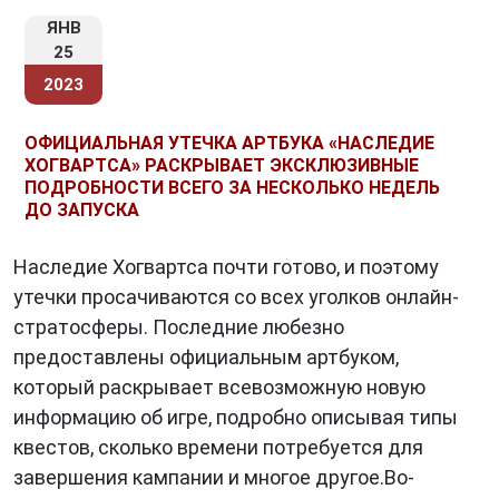
ЯНВ
25
2023
ОФИЦИАЛЬНАЯ УТЕЧКА АРТБУКА «НАСЛЕДИЕ
ХОГВАРТСА» РАСКРЫВАЕТ ЭКСКЛЮЗИВНЫЕ
ПОДРОБНОСТИ ВСЕГО ЗА НЕСКОЛЬКО НЕДЕЛЬ
ДО ЗАПУСКА
Наследие Хогвартса почти готово, и поэтому
утечки просачиваются со всех уголков онлайн-
стратосферы. Последние любезно
предоставлены официальным артбуком,
который раскрывает всевозможную новую
информацию об игре, подробно описывая типы
квестов, сколько времени потребуется для
завершения кампании и многое другое.Во-